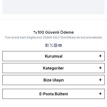
%100 Güvenli Ödeme
Tüm kredi kartı bilgileriniz 256bit SSLSertifikası ile korunmaktadır.
Kurumsal
Kategoriler
Bize Ulaşın
E-Posta Bülteni