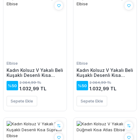
Elbise
Elbise
Kadın Kolsuz V Yakalı Beli
Kadın Kolsuz V Yakalı Beli
Kuşaklı Desenli Kısa
Kuşaklı Desenli Kısa
Süprem Elbise
Süprem Elbise
2.064,99 TL
2.064,99 TL
%50
%50
1.032,99 TL
1.032,99 TL
Sepete Ekle
Sepete Ekle