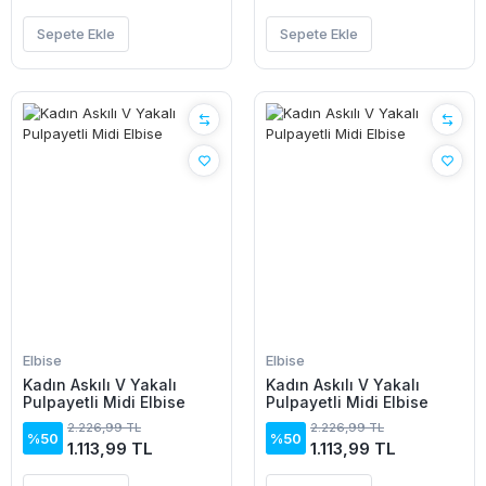
Sepete Ekle
Sepete Ekle
Elbise
Elbise
Kadın Askılı V Yakalı
Kadın Askılı V Yakalı
Pulpayetli Midi Elbise
Pulpayetli Midi Elbise
2.226,99 TL
2.226,99 TL
%50
%50
1.113,99 TL
1.113,99 TL