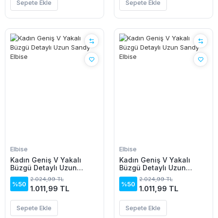
Sepete Ekle
Sepete Ekle
Elbise
Elbise
Kadın Geniş V Yakalı
Kadın Geniş V Yakalı
Büzgü Detaylı Uzun
Büzgü Detaylı Uzun
Sandy Elbise
Sandy Elbise
2.024,99 TL
2.024,99 TL
%50
%50
1.011,99 TL
1.011,99 TL
Sepete Ekle
Sepete Ekle