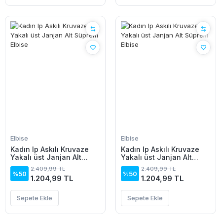
Elbise
Elbise
Kadın Ip Askılı Kruvaze
Kadın Ip Askılı Kruvaze
Yakalı üst Janjan Alt
Yakalı üst Janjan Alt
Süprem Elbise
Süprem Elbise
2.409,99 TL
2.409,99 TL
%50
%50
1.204,99 TL
1.204,99 TL
Sepete Ekle
Sepete Ekle