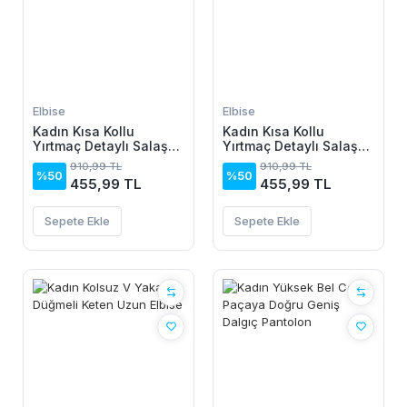
Elbise
Elbise
Kadın Kısa Kollu
Kadın Kısa Kollu
Yırtmaç Detaylı Salaş
Yırtmaç Detaylı Salaş
Viskon Elbise
Viskon Elbise
910,99 TL
910,99 TL
%50
%50
455,99 TL
455,99 TL
Sepete Ekle
Sepete Ekle