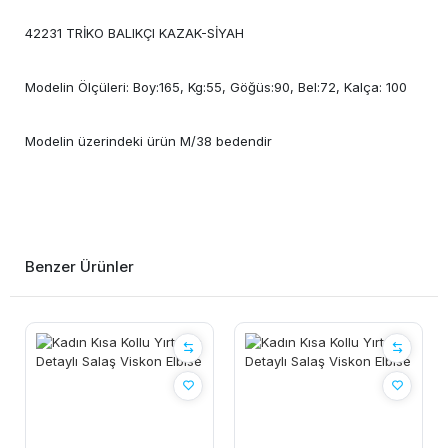
42231 TRİKO BALIKÇI KAZAK-SİYAH
Modelin Ölçüleri: Boy:165, Kg:55, Göğüs:90, Bel:72, Kalça: 100
Modelin üzerindeki ürün M/38 bedendir
Benzer Ürünler