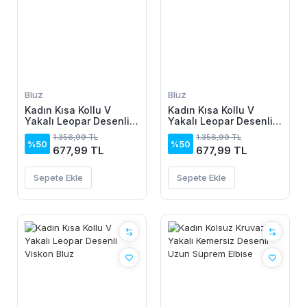
Bluz
Bluz
Kadın Kısa Kollu V
Kadın Kısa Kollu V
Yakalı Leopar Desenli
Yakalı Leopar Desenli
Viskon Bluz
Viskon Bluz
1.356,99 TL
1.356,99 TL
%50
%50
677,99 TL
677,99 TL
Sepete Ekle
Sepete Ekle