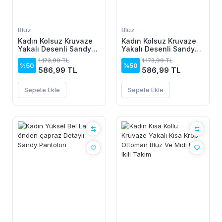
Bluz
Bluz
Kadın Kolsuz Kruvaze
Kadın Kolsuz Kruvaze
Yakalı Desenli Sandy
Yakalı Desenli Sandy
Bluz
Bluz
1.173,99 TL
1.173,99 TL
%50
%50
586,99 TL
586,99 TL
Sepete Ekle
Sepete Ekle