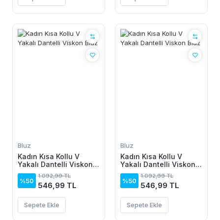
Bluz
Bluz
Kadın Kısa Kollu V
Kadın Kısa Kollu V
Yakalı Dantelli Viskon
Yakalı Dantelli Viskon
Bluz
Bluz
1.092,99 TL
1.092,99 TL
%50
%50
546,99 TL
546,99 TL
Sepete Ekle
Sepete Ekle