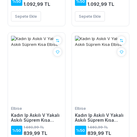
%50
%50
1.092,99 TL
1.092,99 TL
Sepete Ekle
Sepete Ekle
Elbise
Elbise
Kadın Ip Askılı V Yakalı
Kadın Ip Askılı V Yakalı
Askılı Süprem Kısa
Askılı Süprem Kısa
Elbise
Elbise
1.680,99 TL
1.680,99 TL
%50
%50
839,99 TL
839,99 TL