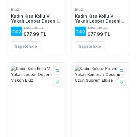
Bluz
Bluz
Kadın Kısa Kollu V
Kadın Kısa Kollu V
Yakalı Leopar Desenli
Yakalı Leopar Desenli
Viskon Bluz
Viskon Bluz
1.356,99 TL
1.356,99 TL
%50
%50
677,99 TL
677,99 TL
Sepete Ekle
Sepete Ekle