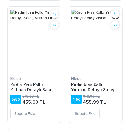
Elbise
Elbise
Kadın Kısa Kollu
Kadın Kısa Kollu
Yırtmaç Detaylı Salaş
Yırtmaç Detaylı Salaş
Viskon Elbise
Viskon Elbise
910,99 TL
910,99 TL
%50
%50
455,99 TL
455,99 TL
Sepete Ekle
Sepete Ekle