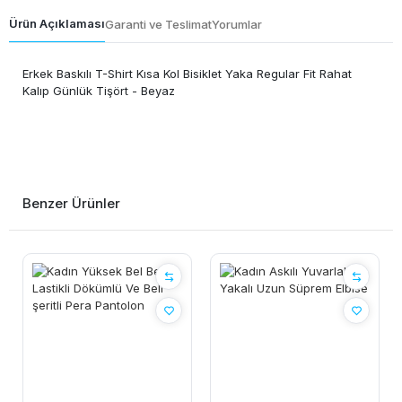
Ürün Açıklaması
Garanti ve Teslimat
Yorumlar
Erkek Baskılı T-Shirt Kısa Kol Bisiklet Yaka Regular Fit Rahat
Kalıp Günlük Tişört - Beyaz
Benzer Ürünler