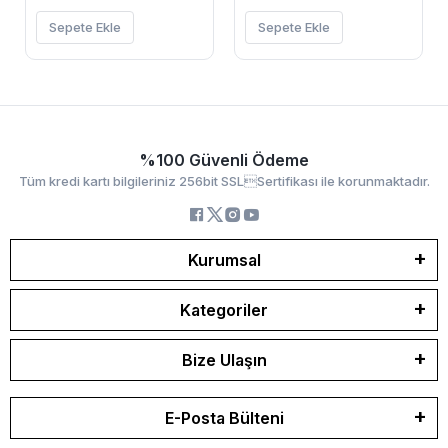
Sepete Ekle
Sepete Ekle
%100 Güvenli Ödeme
Tüm kredi kartı bilgileriniz 256bit SSLSertifikası ile korunmaktadır.
Kurumsal
Kategoriler
Bize Ulaşın
E-Posta Bülteni