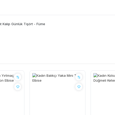
hat Kalıp Günlük Tişört - Füme