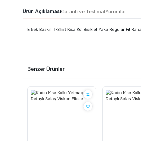
Ürün Açıklaması
Garanti ve Teslimat
Yorumlar
Erkek Baskılı T-Shirt Kısa Kol Bisiklet Yaka Regular Fit Ra
Benzer Ürünler