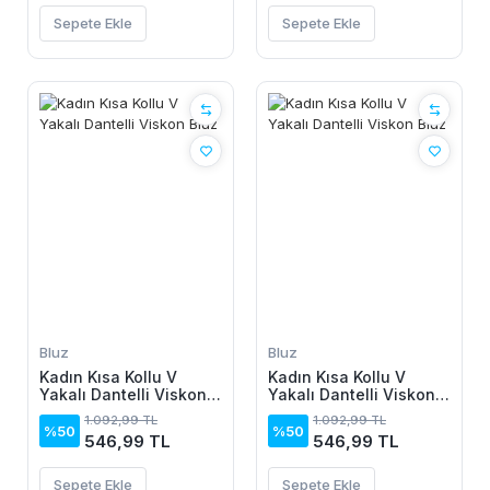
Sepete Ekle
Sepete Ekle
Bluz
Bluz
Kadın Kısa Kollu V
Kadın Kısa Kollu V
Yakalı Dantelli Viskon
Yakalı Dantelli Viskon
Bluz
Bluz
1.092,99 TL
1.092,99 TL
%50
%50
546,99 TL
546,99 TL
Sepete Ekle
Sepete Ekle