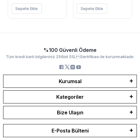
Sepete Ekle
Sepete Ekle
%100 Güvenli Ödeme
Tüm kredi kartı bilgileriniz 256bit SSLSertifikası ile korunmaktadır.
Kurumsal
Kategoriler
Bize Ulaşın
E-Posta Bülteni