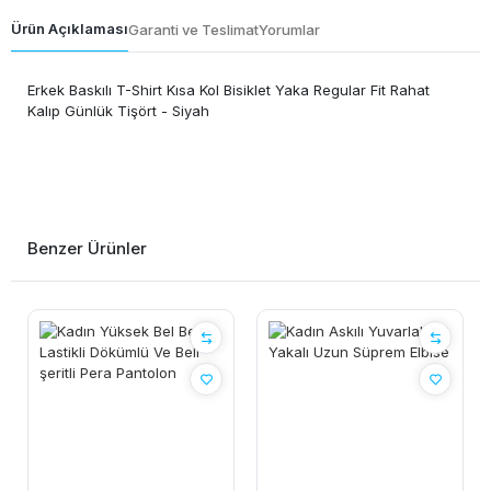
Ürün Açıklaması
Garanti ve Teslimat
Yorumlar
Erkek Baskılı T-Shirt Kısa Kol Bisiklet Yaka Regular Fit Rahat
Kalıp Günlük Tişört - Siyah
Benzer Ürünler