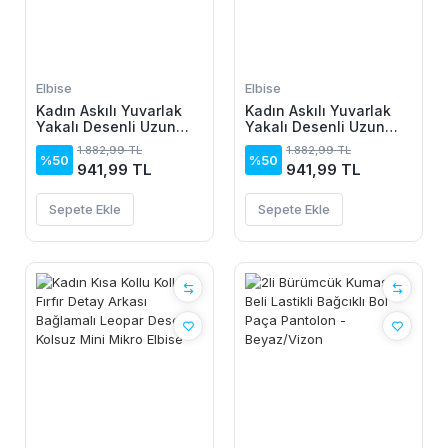
Elbise
Elbise
Kadın Askılı Yuvarlak
Kadın Askılı Yuvarlak
Yakalı Desenli Uzun
Yakalı Desenli Uzun
Süprem Elbise
Süprem Elbise
1.882,99 TL
1.882,99 TL
%50
%50
941,99 TL
941,99 TL
Sepete Ekle
Sepete Ekle