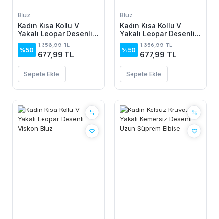
Bluz
Bluz
Kadın Kısa Kollu V
Kadın Kısa Kollu V
Yakalı Leopar Desenli
Yakalı Leopar Desenli
Viskon Bluz
Viskon Bluz
1.356,99 TL
1.356,99 TL
%50
%50
677,99 TL
677,99 TL
Sepete Ekle
Sepete Ekle