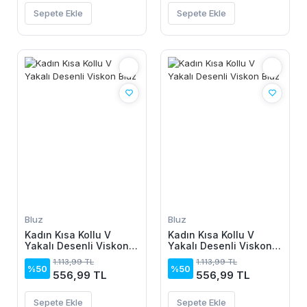
Sepete Ekle
Sepete Ekle
Bluz
Bluz
Kadın Kısa Kollu V
Kadın Kısa Kollu V
Yakalı Desenli Viskon
Yakalı Desenli Viskon
Bluz
Bluz
1.113,99 TL
1.113,99 TL
%50
%50
556,99 TL
556,99 TL
Sepete Ekle
Sepete Ekle