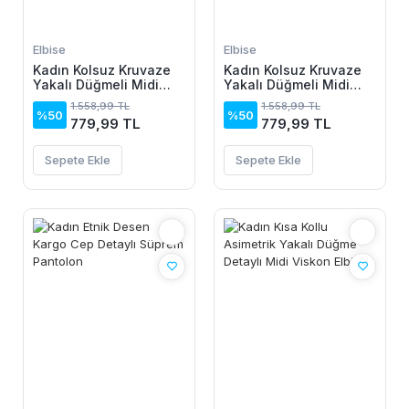
Elbise
Elbise
Kadın Kolsuz Kruvaze
Kadın Kolsuz Kruvaze
Yakalı Düğmeli Midi
Yakalı Düğmeli Midi
Keten Elbise
Keten Elbise
1.558,99 TL
1.558,99 TL
%50
%50
779,99 TL
779,99 TL
Sepete Ekle
Sepete Ekle