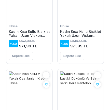
Elbise
Elbise
Kadın Kısa Kollu Bisiklet
Kadın Kısa Kollu Bisiklet
Yakalı Uzun Viskon
Yakalı Uzun Viskon
Elbise
Elbise
1.943,99 TL
1.943,99 TL
%50
%50
971,99 TL
971,99 TL
Sepete Ekle
Sepete Ekle