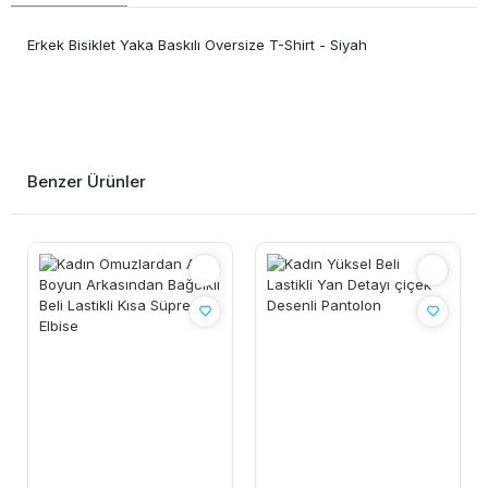
Erkek Bisiklet Yaka Baskılı Oversize T-Shirt - Siyah
Benzer Ürünler