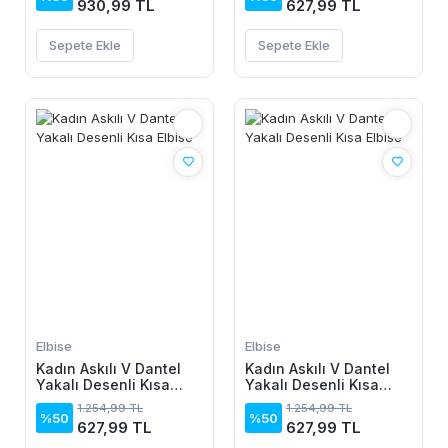
930,99 TL
627,99 TL
Sepete Ekle
Sepete Ekle
Elbise
Elbise
Kadın Askılı V Dantel
Kadın Askılı V Dantel
Yakalı Desenli Kısa
Yakalı Desenli Kısa
Elbise
Elbise
1.254,99 TL
1.254,99 TL
%50
%50
627,99 TL
627,99 TL