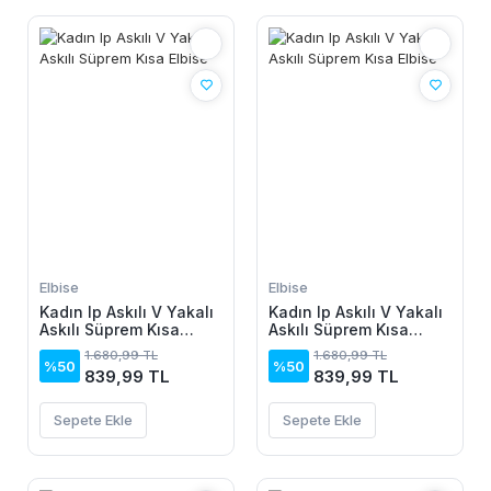
Elbise
Elbise
Kadın Ip Askılı V Yakalı
Kadın Ip Askılı V Yakalı
Askılı Süprem Kısa
Askılı Süprem Kısa
Elbise
Elbise
1.680,99 TL
1.680,99 TL
%50
%50
839,99 TL
839,99 TL
Sepete Ekle
Sepete Ekle