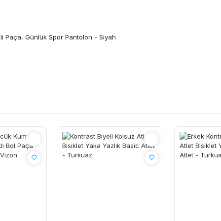
kli Paça, Günlük Spor Pantolon - Siyah