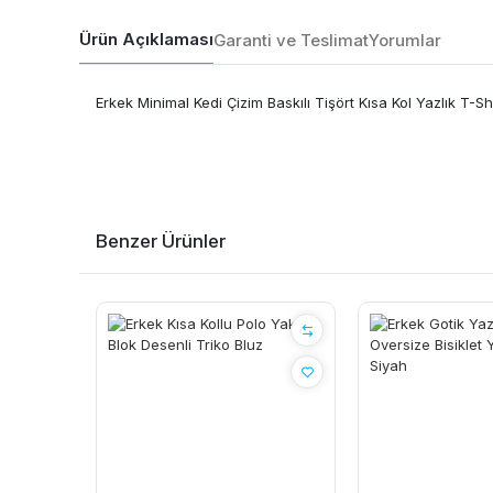
Ürün Açıklaması
Garanti ve Teslimat
Yorumlar
Erkek Minimal Kedi Çizim Baskılı Tişört Kısa Kol Yazlık T-Sh
Benzer Ürünler