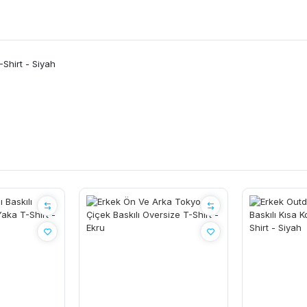
-Shirt - Siyah