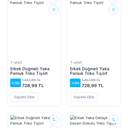
T-shirt
T-shirt
Erkek Düğmeli Yaka
Erkek Düğmeli Yaka
Pamuk Triko Tişört
Pamuk Triko Tişört
1.457,99 TL
1.457,99 TL
%50
%50
728,99 TL
728,99 TL
Sepete Ekle
Sepete Ekle