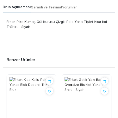
Ürün Açıklaması
Garanti ve Teslimat
Yorumlar
Erkek Pike Kumaş Gül Kurusu Çizgili Polo Yaka Tişört Kısa Kol
T-Shirt - Siyah
Benzer Ürünler