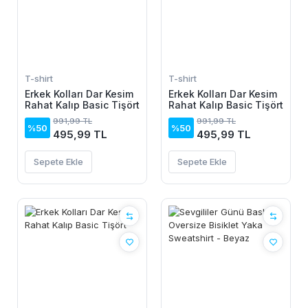
T-shirt
T-shirt
Erkek Kolları Dar Kesim
Erkek Kolları Dar Kesim
Rahat Kalıp Basic Tişört
Rahat Kalıp Basic Tişört
991,99 TL
991,99 TL
%50
%50
495,99 TL
495,99 TL
Sepete Ekle
Sepete Ekle