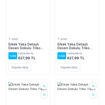
T-shirt
T-shirt
Erkek Yaka Detaylı
Erkek Yaka Detaylı
Desen Dokulu Triko
Desen Dokulu Triko
Tişört
Tişört
1.254,99 TL
1.254,99 TL
%50
%50
627,99 TL
627,99 TL
Sepete Ekle
Sepete Ekle