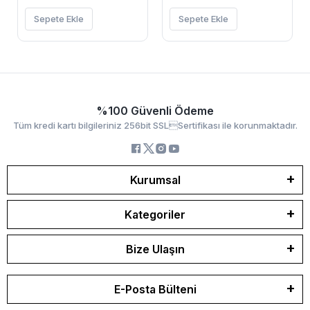
Sepete Ekle
Sepete Ekle
%100 Güvenli Ödeme
Tüm kredi kartı bilgileriniz 256bit SSLSertifikası ile korunmaktadır.
Kurumsal
Kategoriler
Bize Ulaşın
E-Posta Bülteni