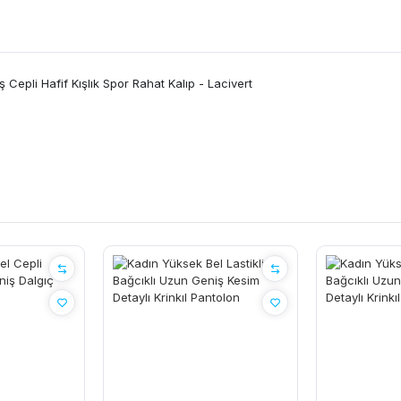
 Cepli Hafif Kışlık Spor Rahat Kalıp - Lacivert