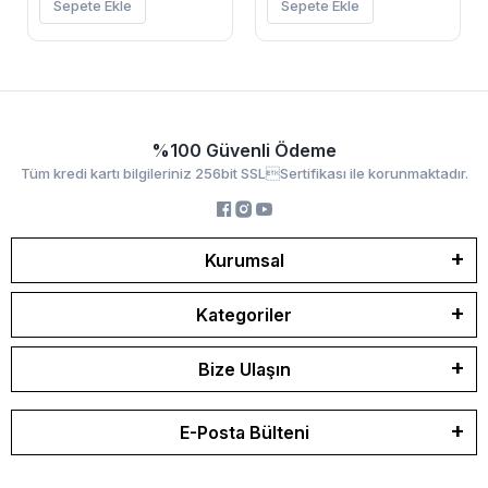
Sepete Ekle
Sepete Ekle
%100 Güvenli Ödeme
Tüm kredi kartı bilgileriniz 256bit SSLSertifikası ile korunmaktadır.
Kurumsal
Kategoriler
Bize Ulaşın
E-Posta Bülteni