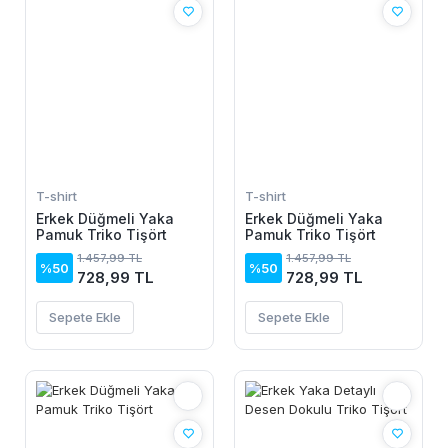
T-shirt
T-shirt
Erkek Düğmeli Yaka
Erkek Düğmeli Yaka
Pamuk Triko Tişört
Pamuk Triko Tişört
1.457,99 TL
1.457,99 TL
%50
%50
728,99 TL
728,99 TL
Sepete Ekle
Sepete Ekle