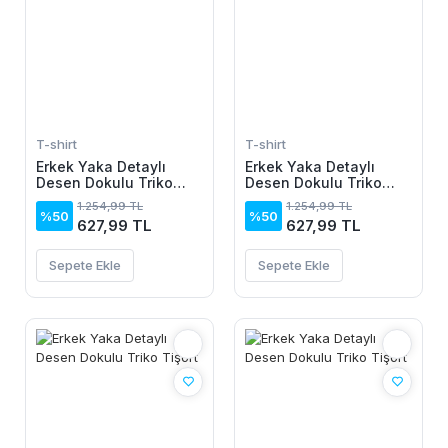
T-shirt
T-shirt
Erkek Yaka Detaylı
Erkek Yaka Detaylı
Desen Dokulu Triko
Desen Dokulu Triko
Tişört
Tişört
1.254,99 TL
1.254,99 TL
%50
%50
627,99 TL
627,99 TL
Sepete Ekle
Sepete Ekle