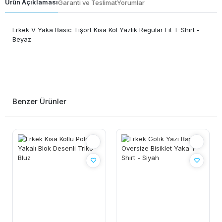
Ürün Açıklaması
Garanti ve Teslimat
Yorumlar
Erkek V Yaka Basic Tişört Kısa Kol Yazlık Regular Fit T-Shirt -
Beyaz
Benzer Ürünler