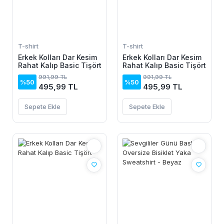
T-shirt
T-shirt
Erkek Kolları Dar Kesim
Erkek Kolları Dar Kesim
Rahat Kalıp Basic Tişört
Rahat Kalıp Basic Tişört
991,99 TL
991,99 TL
%50
%50
495,99 TL
495,99 TL
Sepete Ekle
Sepete Ekle