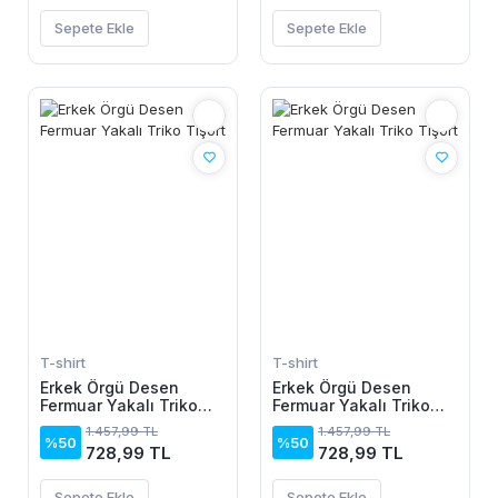
Sepete Ekle
Sepete Ekle
T-shirt
T-shirt
Erkek Örgü Desen
Erkek Örgü Desen
Fermuar Yakalı Triko
Fermuar Yakalı Triko
Tişört
Tişört
1.457,99 TL
1.457,99 TL
%50
%50
728,99 TL
728,99 TL
Sepete Ekle
Sepete Ekle