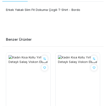
Erkek Yakalı Slim Fit Dokuma Çizgili T-Shirt - Bordo
Benzer Ürünler