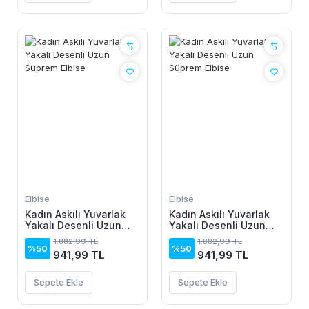
Elbise
Elbise
Kadın Askılı Yuvarlak
Kadın Askılı Yuvarlak
Yakalı Desenli Uzun
Yakalı Desenli Uzun
Süprem Elbise
Süprem Elbise
1.882,99 TL
1.882,99 TL
%50
%50
941,99 TL
941,99 TL
Sepete Ekle
Sepete Ekle