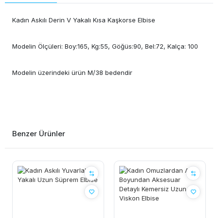
Kadın Askılı Derin V Yakalı Kısa Kaşkorse Elbise
Modelin Ölçüleri: Boy:165, Kg:55, Göğüs:90, Bel:72, Kalça: 100
Modelin üzerindeki ürün M/38 bedendir
Benzer Ürünler