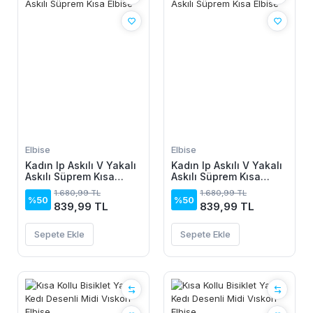
Elbise
Elbise
Kadın Ip Askılı V Yakalı
Kadın Ip Askılı V Yakalı
Askılı Süprem Kısa
Askılı Süprem Kısa
Elbise
Elbise
1.680,99 TL
1.680,99 TL
%50
%50
839,99 TL
839,99 TL
Sepete Ekle
Sepete Ekle