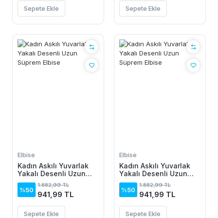
Sepete Ekle
Sepete Ekle
Elbise
Elbise
Kadın Askılı Yuvarlak
Kadın Askılı Yuvarlak
Yakalı Desenli Uzun
Yakalı Desenli Uzun
Süprem Elbise
Süprem Elbise
1.882,99 TL
1.882,99 TL
%50
%50
941,99 TL
941,99 TL
Sepete Ekle
Sepete Ekle