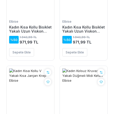
Elbise
Elbise
Kadın Kısa Kollu Bisiklet
Kadın Kısa Kollu Bisiklet
Yakalı Uzun Viskon
Yakalı Uzun Viskon
Elbise
Elbise
1.943,99 TL
1.943,99 TL
%50
%50
971,99 TL
971,99 TL
Sepete Ekle
Sepete Ekle