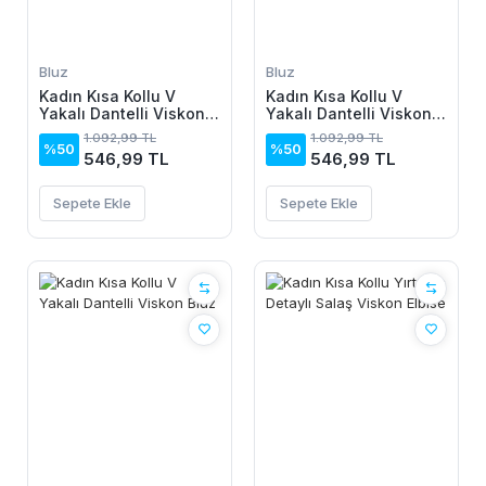
Bluz
Bluz
Kadın Kısa Kollu V
Kadın Kısa Kollu V
Yakalı Dantelli Viskon
Yakalı Dantelli Viskon
Bluz
Bluz
1.092,99 TL
1.092,99 TL
%50
%50
546,99 TL
546,99 TL
Sepete Ekle
Sepete Ekle