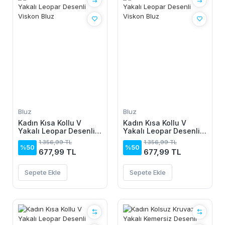
Bluz
Bluz
Kadın Kısa Kollu V
Kadın Kısa Kollu V
Yakalı Leopar Desenli
Yakalı Leopar Desenli
Viskon Bluz
Viskon Bluz
1.356,99 TL
1.356,99 TL
%50
%50
677,99 TL
677,99 TL
Sepete Ekle
Sepete Ekle