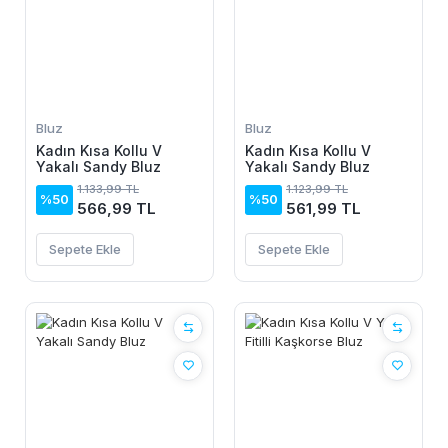
Bluz
Bluz
Kadın Kısa Kollu V
Kadın Kısa Kollu V
Yakalı Sandy Bluz
Yakalı Sandy Bluz
1.133,99 TL
1.123,99 TL
%50
%50
566,99 TL
561,99 TL
Sepete Ekle
Sepete Ekle