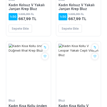
Kadın Kolsuz V Yakalı
Kadın Kolsuz V Yakalı
Janjan Krep Bluz
Janjan Krep Bluz
1.335,99 TL
1.335,99 TL
%50
%50
667,99 TL
667,99 TL
Sepete Ekle
Sepete Ekle
Bluz
Bluz
Kadın Kısa Kollu önden
Kadın Kısa Kollu V