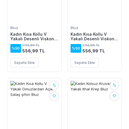
Bluz
Bluz
Kadın Kısa Kollu V
Kadın Kısa Kollu V
Yakalı Desenli Viskon
Yakalı Desenli Viskon
Bluz
Bluz
1.113,99 TL
1.113,99 TL
%50
%50
556,99 TL
556,99 TL
Sepete Ekle
Sepete Ekle