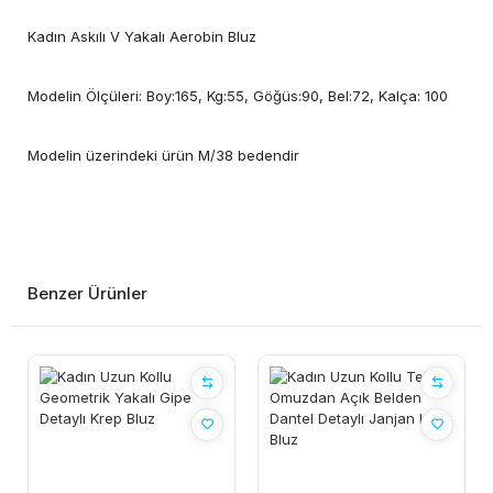
Kadın Askılı V Yakalı Aerobin Bluz
Modelin Ölçüleri: Boy:165, Kg:55, Göğüs:90, Bel:72, Kalça: 100
Modelin üzerindeki ürün M/38 bedendir
Benzer Ürünler