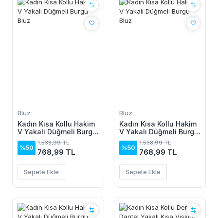
Bluz
Bluz
Kadın Kısa Kollu Hakim
Kadın Kısa Kollu Hakim
V Yakalı Düğmeli Burgu
V Yakalı Düğmeli Burgu
Bluz
Bluz
1.538,99 TL
1.538,99 TL
%50
%50
768,99 TL
768,99 TL
Sepete Ekle
Sepete Ekle