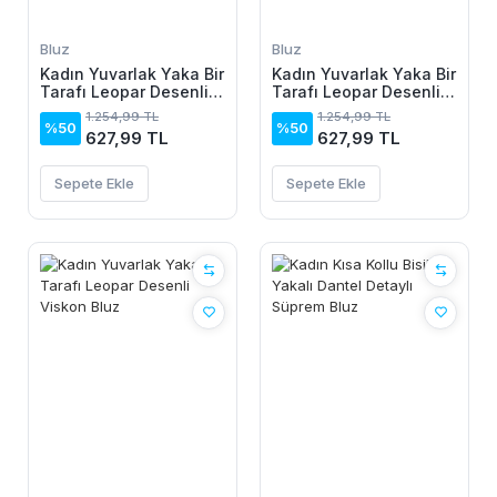
Bluz
Bluz
Kadın Yuvarlak Yaka Bir
Kadın Yuvarlak Yaka Bir
Tarafı Leopar Desenli
Tarafı Leopar Desenli
Viskon Bluz
Viskon Bluz
1.254,99 TL
1.254,99 TL
%50
%50
627,99 TL
627,99 TL
Sepete Ekle
Sepete Ekle