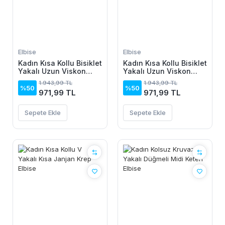
Elbise
Elbise
Kadın Kısa Kollu Bisiklet
Kadın Kısa Kollu Bisiklet
Yakalı Uzun Viskon
Yakalı Uzun Viskon
Elbise
Elbise
1.943,99 TL
1.943,99 TL
%50
%50
971,99 TL
971,99 TL
Sepete Ekle
Sepete Ekle