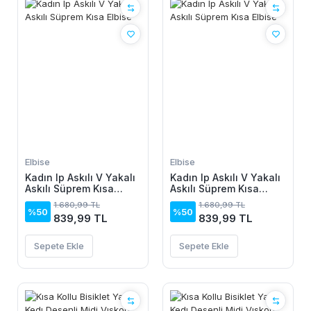
Elbise
Elbise
Kadın Ip Askılı V Yakalı
Kadın Ip Askılı V Yakalı
Askılı Süprem Kısa
Askılı Süprem Kısa
Elbise
Elbise
1.680,99 TL
1.680,99 TL
%50
%50
839,99 TL
839,99 TL
Sepete Ekle
Sepete Ekle