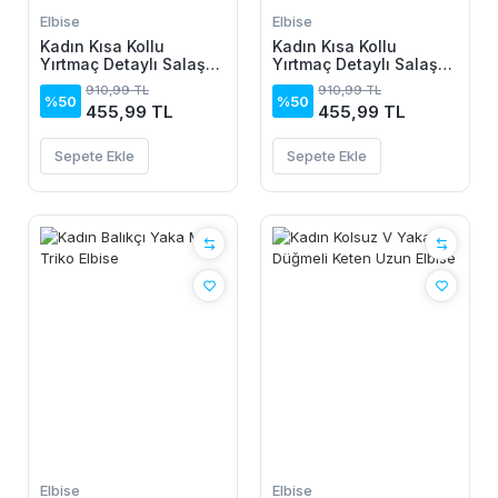
Elbise
Elbise
Kadın Kısa Kollu
Kadın Kısa Kollu
Yırtmaç Detaylı Salaş
Yırtmaç Detaylı Salaş
Viskon Elbise
Viskon Elbise
910,99 TL
910,99 TL
%50
%50
455,99 TL
455,99 TL
Sepete Ekle
Sepete Ekle
Elbise
Elbise