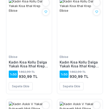
Elbise
Elbise
Kadın Kısa Kollu Dalga
Kadın Kısa Kollu Dalga
Yakalı Kısa Ithal Krep
Yakalı Kısa Ithal Krep
Elbise
Elbise
1.862,99 TL
1.862,99 TL
%50
%50
930,99 TL
930,99 TL
Sepete Ekle
Sepete Ekle