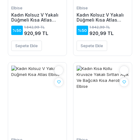
Elbise
Elbise
Kadın Kolsuz V Yakalı
Kadın Kolsuz V Yakalı
Düğmeli Kısa Atlas
Düğmeli Kısa Atlas
Elbise
Elbise
1.842,99 TL
1.842,99 TL
%50
%50
920,99 TL
920,99 TL
Sepete Ekle
Sepete Ekle
Elbise
Elbise