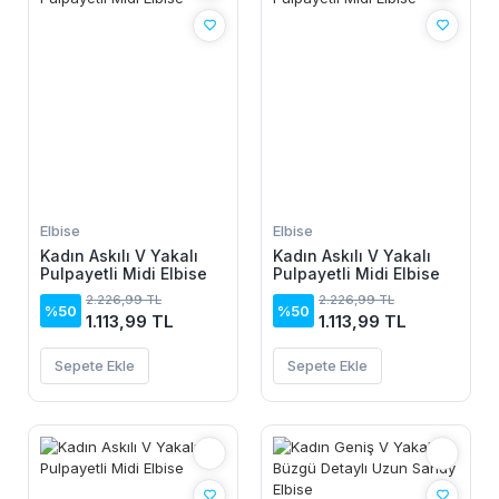
Elbise
Elbise
Kadın Askılı V Yakalı
Kadın Askılı V Yakalı
Pulpayetli Midi Elbise
Pulpayetli Midi Elbise
2.226,99 TL
2.226,99 TL
%50
%50
1.113,99 TL
1.113,99 TL
Sepete Ekle
Sepete Ekle