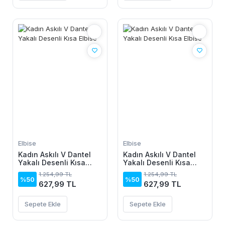
Elbise
Elbise
Kadın Askılı V Dantel
Kadın Askılı V Dantel
Yakalı Desenli Kısa
Yakalı Desenli Kısa
Elbise
Elbise
1.254,99 TL
1.254,99 TL
%50
%50
627,99 TL
627,99 TL
Sepete Ekle
Sepete Ekle