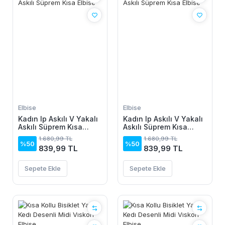
Elbise
Elbise
Kadın Ip Askılı V Yakalı
Kadın Ip Askılı V Yakalı
Askılı Süprem Kısa
Askılı Süprem Kısa
Elbise
Elbise
1.680,99 TL
1.680,99 TL
%50
%50
839,99 TL
839,99 TL
Sepete Ekle
Sepete Ekle