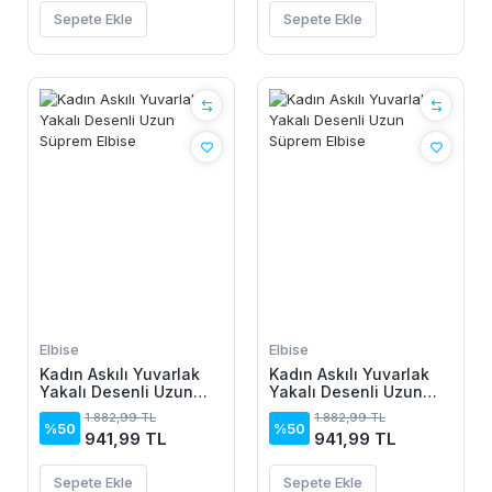
Sepete Ekle
Sepete Ekle
Elbise
Elbise
Kadın Askılı Yuvarlak
Kadın Askılı Yuvarlak
Yakalı Desenli Uzun
Yakalı Desenli Uzun
Süprem Elbise
Süprem Elbise
1.882,99 TL
1.882,99 TL
%50
%50
941,99 TL
941,99 TL
Sepete Ekle
Sepete Ekle