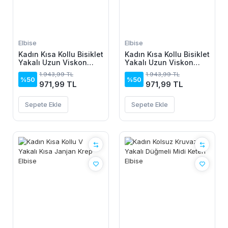
Elbise
Elbise
Kadın Kısa Kollu Bisiklet
Kadın Kısa Kollu Bisiklet
Yakalı Uzun Viskon
Yakalı Uzun Viskon
Elbise
Elbise
1.943,99 TL
1.943,99 TL
%50
%50
971,99 TL
971,99 TL
Sepete Ekle
Sepete Ekle