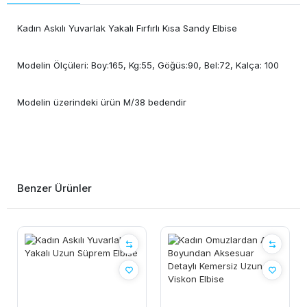
Kadın Askılı Yuvarlak Yakalı Fırfırlı Kısa Sandy Elbise
Modelin Ölçüleri: Boy:165, Kg:55, Göğüs:90, Bel:72, Kalça: 100
Modelin üzerindeki ürün M/38 bedendir
Benzer Ürünler