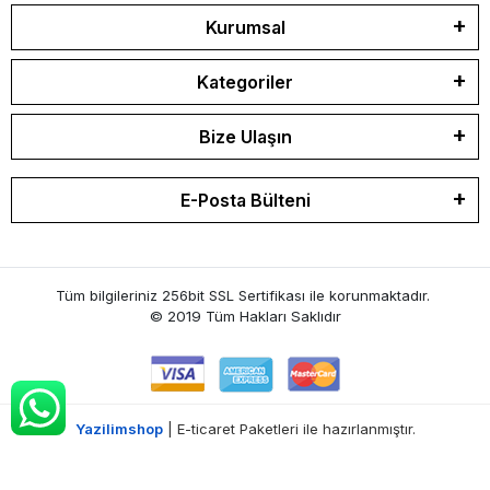
Kurumsal
Kategoriler
Bize Ulaşın
E-Posta Bülteni
Tüm bilgileriniz 256bit SSL Sertifikası ile korunmaktadır.
© 2019
Tüm Hakları Saklıdır
Yazilimshop
| E-ticaret Paketleri ile hazırlanmıştır.