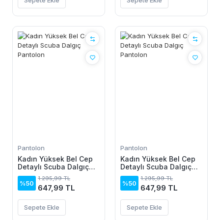
Sepete Ekle
Sepete Ekle
Pantolon
Pantolon
Kadın Yüksek Bel Cep
Kadın Yüksek Bel Cep
Detaylı Scuba Dalgıç
Detaylı Scuba Dalgıç
Pantolon
Pantolon
1.295,99 TL
1.295,99 TL
%50
%50
647,99 TL
647,99 TL
Sepete Ekle
Sepete Ekle