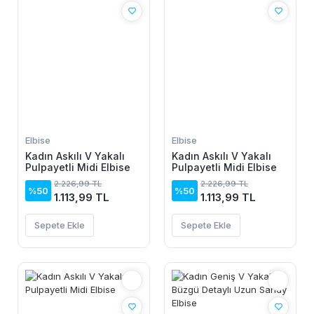
Elbise
Elbise
Kadın Askılı V Yakalı
Kadın Askılı V Yakalı
Pulpayetli Midi Elbise
Pulpayetli Midi Elbise
2.226,99 TL
2.226,99 TL
%50
%50
1.113,99 TL
1.113,99 TL
Sepete Ekle
Sepete Ekle