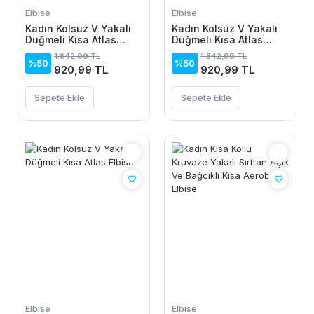
Elbise
Elbise
Kadın Kolsuz V Yakalı
Kadın Kolsuz V Yakalı
Düğmeli Kısa Atlas
Düğmeli Kısa Atlas
Elbise
Elbise
1.842,99 TL
1.842,99 TL
%50
%50
920,99 TL
920,99 TL
Sepete Ekle
Sepete Ekle
Elbise
Elbise