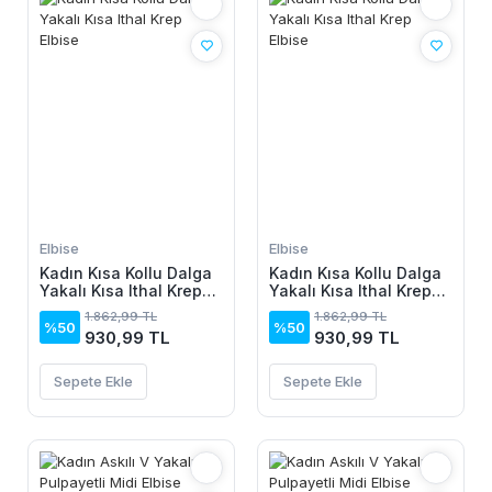
Elbise
Elbise
Kadın Kısa Kollu Dalga
Kadın Kısa Kollu Dalga
Yakalı Kısa Ithal Krep
Yakalı Kısa Ithal Krep
Elbise
Elbise
1.862,99 TL
1.862,99 TL
%50
%50
930,99 TL
930,99 TL
Sepete Ekle
Sepete Ekle