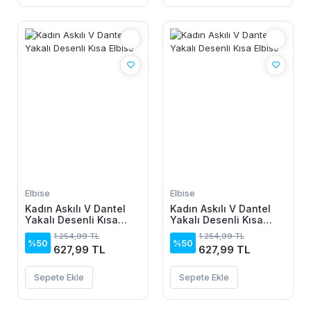
Elbise
Elbise
Kadın Askılı V Dantel
Kadın Askılı V Dantel
Yakalı Desenli Kısa
Yakalı Desenli Kısa
Elbise
Elbise
1.254,99 TL
1.254,99 TL
%50
%50
627,99 TL
627,99 TL
Sepete Ekle
Sepete Ekle