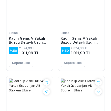
Elbise
Elbise
Kadın Geniş V Yakalı
Kadın Geniş V Yakalı
Büzgü Detaylı Uzun
Büzgü Detaylı Uzun
Sandy Elbise
Sandy Elbise
2.024,99 TL
2.024,99 TL
%50
%50
1.011,99 TL
1.011,99 TL
Sepete Ekle
Sepete Ekle