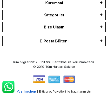
Kurumsal
Kategoriler
Bize Ulaşın
E-Posta Bülteni
Tüm bilgileriniz 256bit SSL Sertifikası ile korunmaktadır.
© 2019
Tüm Hakları Saklıdır
Yazilimshop
| E-ticaret Paketleri ile hazırlanmıştır.