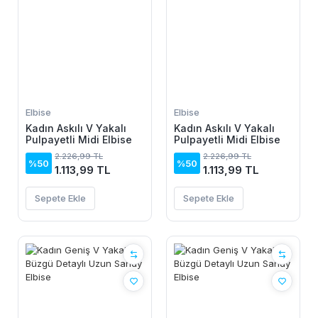
Elbise
Elbise
Kadın Askılı V Yakalı
Kadın Askılı V Yakalı
Pulpayetli Midi Elbise
Pulpayetli Midi Elbise
2.226,99 TL
2.226,99 TL
%50
%50
1.113,99 TL
1.113,99 TL
Sepete Ekle
Sepete Ekle