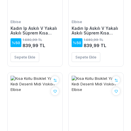
Elbise
Elbise
Kadın Ip Askılı V Yakalı
Kadın Ip Askılı V Yakalı
Askılı Süprem Kısa
Askılı Süprem Kısa
Elbise
Elbise
1.680,99 TL
1.680,99 TL
%50
%50
839,99 TL
839,99 TL
Sepete Ekle
Sepete Ekle