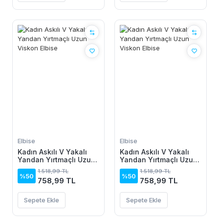
Elbise
Elbise
Kadın Askılı V Yakalı
Kadın Askılı V Yakalı
Yandan Yırtmaçlı Uzun
Yandan Yırtmaçlı Uzun
Viskon Elbise
Viskon Elbise
1.518,99 TL
1.518,99 TL
%50
%50
758,99 TL
758,99 TL
Sepete Ekle
Sepete Ekle