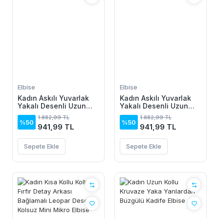
Elbise
Elbise
Kadın Askılı Yuvarlak
Kadın Askılı Yuvarlak
Yakalı Desenli Uzun
Yakalı Desenli Uzun
Süprem Elbise
Süprem Elbise
1.882,99 TL
1.882,99 TL
%50
%50
941,99 TL
941,99 TL
Sepete Ekle
Sepete Ekle