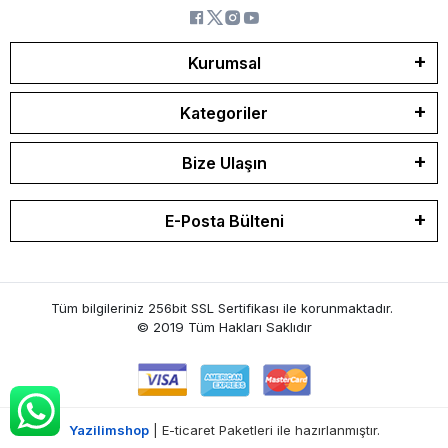
Kurumsal
Kategoriler
Bize Ulaşın
E-Posta Bülteni
Tüm bilgileriniz 256bit SSL Sertifikası ile korunmaktadır.
© 2019
Tüm Hakları Saklıdır
Yazilimshop
| E-ticaret Paketleri ile hazırlanmıştır.