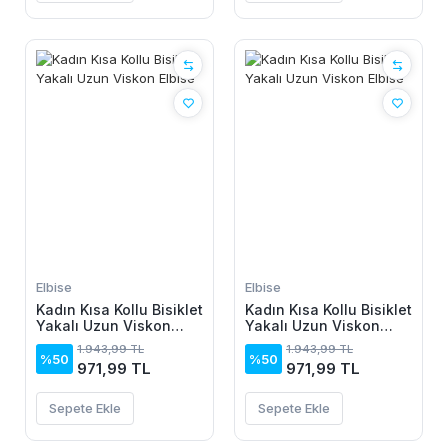
Elbise
Elbise
Kadın Kısa Kollu Bisiklet
Kadın Kısa Kollu Bisiklet
Yakalı Uzun Viskon
Yakalı Uzun Viskon
Elbise
Elbise
1.943,99 TL
1.943,99 TL
%50
%50
971,99 TL
971,99 TL
Sepete Ekle
Sepete Ekle