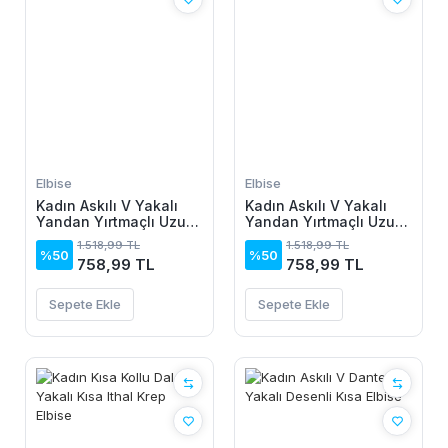
Elbise
Elbise
Kadın Askılı V Yakalı
Kadın Askılı V Yakalı
Yandan Yırtmaçlı Uzun
Yandan Yırtmaçlı Uzun
Viskon Elbise
Viskon Elbise
1.518,99 TL
1.518,99 TL
%50
%50
758,99 TL
758,99 TL
Sepete Ekle
Sepete Ekle