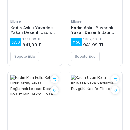
Elbise
Elbise
Kadın Askılı Yuvarlak
Kadın Askılı Yuvarlak
Yakalı Desenli Uzun
Yakalı Desenli Uzun
Süprem Elbise
Süprem Elbise
1.882,99 TL
1.882,99 TL
%50
%50
941,99 TL
941,99 TL
Sepete Ekle
Sepete Ekle