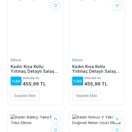
Elbise
Elbise
Kadın Kısa Kollu
Kadın Kısa Kollu
Yırtmaç Detaylı Salaş
Yırtmaç Detaylı Salaş
Viskon Elbise
Viskon Elbise
910,99 TL
910,99 TL
%50
%50
455,99 TL
455,99 TL
Sepete Ekle
Sepete Ekle