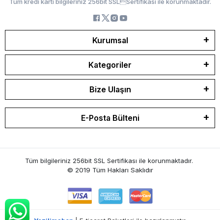
Tüm kredi kartı bilgileriniz 256bit SSLSertifikası ile korunmaktadır.
Kurumsal
Kategoriler
Bize Ulaşın
E-Posta Bülteni
Tüm bilgileriniz 256bit SSL Sertifikası ile korunmaktadır.
© 2019
Tüm Hakları Saklıdır