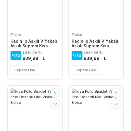
Elbise
Elbise
Kadın Ip Askılı V Yakalı
Kadın Ip Askılı V Yakalı
Askılı Süprem Kısa
Askılı Süprem Kısa
Elbise
Elbise
1.680,99 TL
1.680,99 TL
%50
%50
839,99 TL
839,99 TL
Sepete Ekle
Sepete Ekle