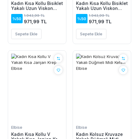
Kadın Kısa Kollu Bisiklet
Kadın Kısa Kollu Bisiklet
Yakalı Uzun Viskon
Yakalı Uzun Viskon
Elbise
Elbise
1.943,99 TL
1.943,99 TL
%50
%50
971,99 TL
971,99 TL
Sepete Ekle
Sepete Ekle
Elbise
Elbise
Kadın Kısa Kollu V
Kadın Kolsuz Kruvaze