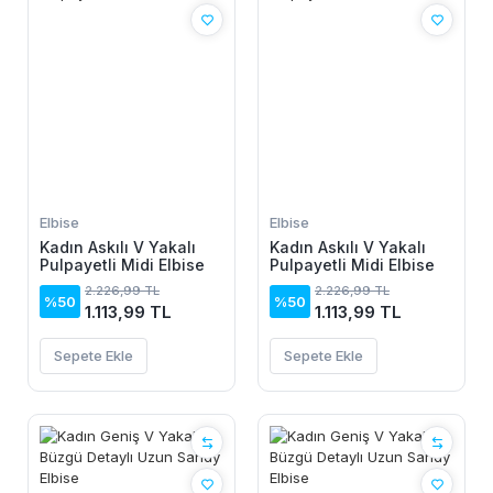
Elbise
Elbise
Kadın Askılı V Yakalı
Kadın Askılı V Yakalı
Pulpayetli Midi Elbise
Pulpayetli Midi Elbise
2.226,99 TL
2.226,99 TL
%50
%50
1.113,99 TL
1.113,99 TL
Sepete Ekle
Sepete Ekle