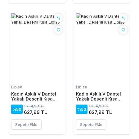
Elbise
Elbise
Kadın Askılı V Dantel
Kadın Askılı V Dantel
Yakalı Desenli Kısa
Yakalı Desenli Kısa
Elbise
Elbise
1.254,99 TL
1.254,99 TL
%50
%50
627,99 TL
627,99 TL
Sepete Ekle
Sepete Ekle