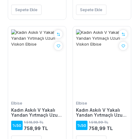
Sepete Ekle
Sepete Ekle
Elbise
Elbise
Kadın Askılı V Yakalı
Kadın Askılı V Yakalı
Yandan Yırtmaçlı Uzun
Yandan Yırtmaçlı Uzun
Viskon Elbise
Viskon Elbise
1.518,99 TL
1.518,99 TL
%50
%50
758,99 TL
758,99 TL