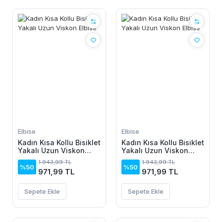
Elbise
Elbise
Kadın Kısa Kollu Bisiklet
Kadın Kısa Kollu Bisiklet
Yakalı Uzun Viskon
Yakalı Uzun Viskon
Elbise
Elbise
1.943,99 TL
1.943,99 TL
%50
%50
971,99 TL
971,99 TL
Sepete Ekle
Sepete Ekle