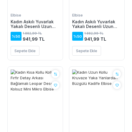
Elbise
Elbise
Kadın Askılı Yuvarlak
Kadın Askılı Yuvarlak
Yakalı Desenli Uzun
Yakalı Desenli Uzun
Süprem Elbise
Süprem Elbise
1.882,99 TL
1.882,99 TL
%50
%50
941,99 TL
941,99 TL
Sepete Ekle
Sepete Ekle