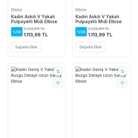
Elbise
Elbise
Kadın Askılı V Yakalı
Kadın Askılı V Yakalı
Pulpayetli Midi Elbise
Pulpayetli Midi Elbise
2.226,99 TL
2.226,99 TL
%50
%50
1.113,99 TL
1.113,99 TL
Sepete Ekle
Sepete Ekle