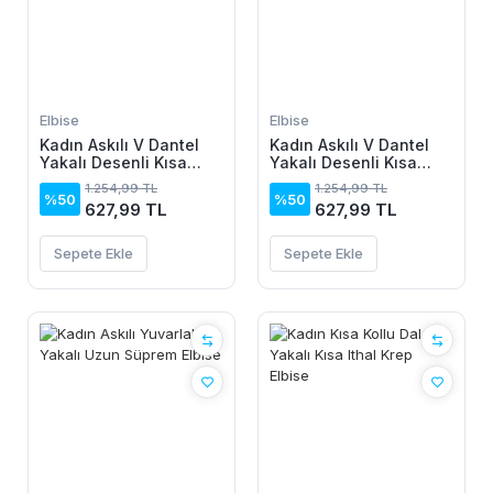
Elbise
Elbise
Kadın Askılı V Dantel
Kadın Askılı V Dantel
Yakalı Desenli Kısa
Yakalı Desenli Kısa
Elbise
Elbise
1.254,99 TL
1.254,99 TL
%50
%50
627,99 TL
627,99 TL
Sepete Ekle
Sepete Ekle