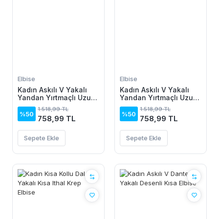
Elbise
Elbise
Kadın Askılı V Yakalı
Kadın Askılı V Yakalı
Yandan Yırtmaçlı Uzun
Yandan Yırtmaçlı Uzun
Viskon Elbise
Viskon Elbise
1.518,99 TL
1.518,99 TL
%50
%50
758,99 TL
758,99 TL
Sepete Ekle
Sepete Ekle