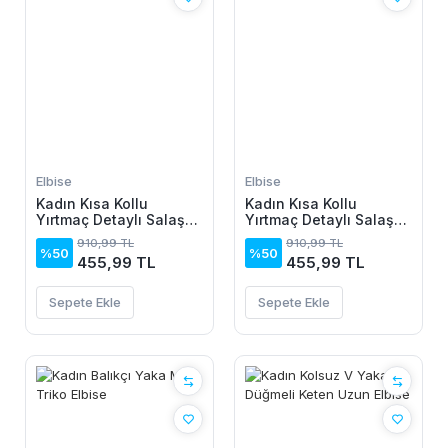
Elbise
Elbise
Kadın Kısa Kollu
Kadın Kısa Kollu
Yırtmaç Detaylı Salaş
Yırtmaç Detaylı Salaş
Viskon Elbise
Viskon Elbise
910,99 TL
910,99 TL
%50
%50
455,99 TL
455,99 TL
Sepete Ekle
Sepete Ekle