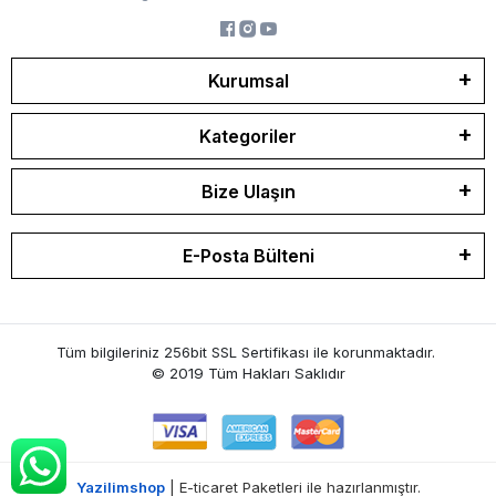
Kurumsal
Kategoriler
Bize Ulaşın
E-Posta Bülteni
Tüm bilgileriniz 256bit SSL Sertifikası ile korunmaktadır.
© 2019
Tüm Hakları Saklıdır
Yazilimshop
| E-ticaret Paketleri ile hazırlanmıştır.