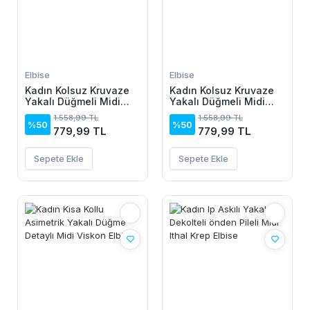
Elbise
Elbise
Kadın Kolsuz Kruvaze
Kadın Kolsuz Kruvaze
Yakalı Düğmeli Midi
Yakalı Düğmeli Midi
Keten Elbise
Keten Elbise
1.558,99 TL
1.558,99 TL
%50
%50
779,99 TL
779,99 TL
Sepete Ekle
Sepete Ekle