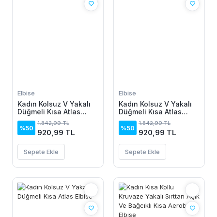
Elbise
Elbise
Kadın Kolsuz V Yakalı
Kadın Kolsuz V Yakalı
Düğmeli Kısa Atlas
Düğmeli Kısa Atlas
Elbise
Elbise
1.842,99 TL
1.842,99 TL
%50
%50
920,99 TL
920,99 TL
Sepete Ekle
Sepete Ekle