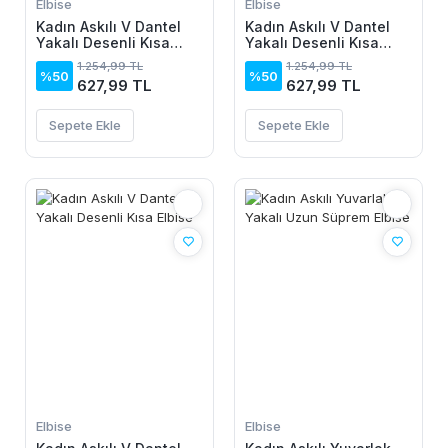
Elbise
Elbise
Kadın Askılı V Dantel
Kadın Askılı V Dantel
Yakalı Desenli Kısa
Yakalı Desenli Kısa
Elbise
Elbise
1.254,99 TL
1.254,99 TL
%50
%50
627,99 TL
627,99 TL
Sepete Ekle
Sepete Ekle
Elbise
Elbise