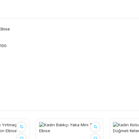
Elbise
 100