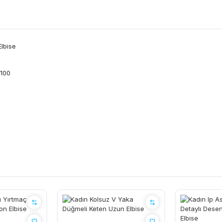
Elbise
 100