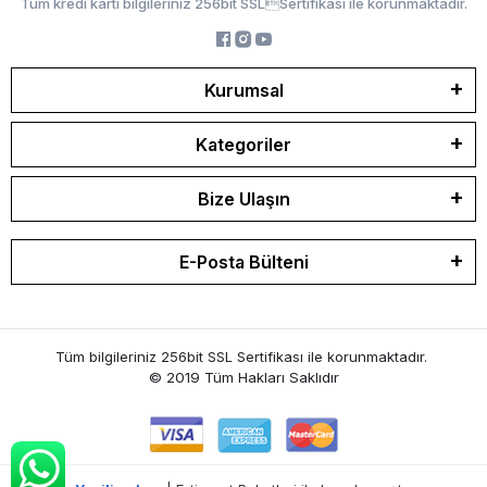
Tüm kredi kartı bilgileriniz 256bit SSLSertifikası ile korunmaktadır.
Kurumsal
Kategoriler
Bize Ulaşın
E-Posta Bülteni
Tüm bilgileriniz 256bit SSL Sertifikası ile korunmaktadır.
© 2019
Tüm Hakları Saklıdır