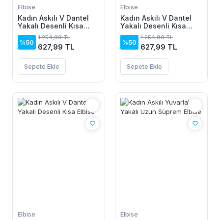
Elbise
Elbise
Kadın Askılı V Dantel
Kadın Askılı V Dantel
Yakalı Desenli Kısa
Yakalı Desenli Kısa
Elbise
Elbise
1.254,99 TL
1.254,99 TL
%50
%50
627,99 TL
627,99 TL
Sepete Ekle
Sepete Ekle
Elbise
Elbise