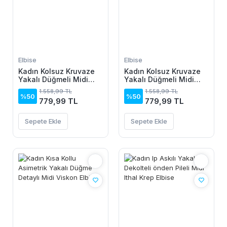
Elbise
Elbise
Kadın Kolsuz Kruvaze
Kadın Kolsuz Kruvaze
Yakalı Düğmeli Midi
Yakalı Düğmeli Midi
Keten Elbise
Keten Elbise
1.558,99 TL
1.558,99 TL
%50
%50
779,99 TL
779,99 TL
Sepete Ekle
Sepete Ekle