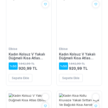
Elbise
Elbise
Kadın Kolsuz V Yakalı
Kadın Kolsuz V Yakalı
Düğmeli Kısa Atlas
Düğmeli Kısa Atlas
Elbise
Elbise
1.842,99 TL
1.842,99 TL
%50
%50
920,99 TL
920,99 TL
Sepete Ekle
Sepete Ekle