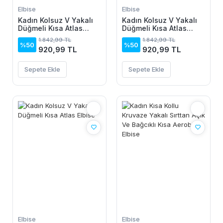
Elbise
Elbise
Kadın Kolsuz V Yakalı
Kadın Kolsuz V Yakalı
Düğmeli Kısa Atlas
Düğmeli Kısa Atlas
Elbise
Elbise
1.842,99 TL
1.842,99 TL
%50
%50
920,99 TL
920,99 TL
Sepete Ekle
Sepete Ekle
Elbise
Elbise