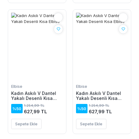
Elbise
Elbise
Kadın Askılı V Dantel
Kadın Askılı V Dantel
Yakalı Desenli Kısa
Yakalı Desenli Kısa
Elbise
Elbise
1.254,99 TL
1.254,99 TL
%50
%50
627,99 TL
627,99 TL
Sepete Ekle
Sepete Ekle