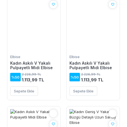
Elbise
Elbise
Kadın Askılı V Yakalı
Kadın Askılı V Yakalı
Pulpayetli Midi Elbise
Pulpayetli Midi Elbise
2.226,99 TL
2.226,99 TL
%50
%50
1.113,99 TL
1.113,99 TL
Sepete Ekle
Sepete Ekle