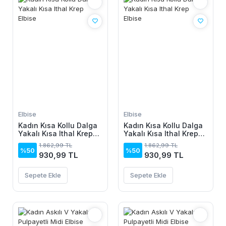
Elbise
Elbise
Kadın Kısa Kollu Dalga
Kadın Kısa Kollu Dalga
Yakalı Kısa Ithal Krep
Yakalı Kısa Ithal Krep
Elbise
Elbise
1.862,99 TL
1.862,99 TL
%50
%50
930,99 TL
930,99 TL
Sepete Ekle
Sepete Ekle