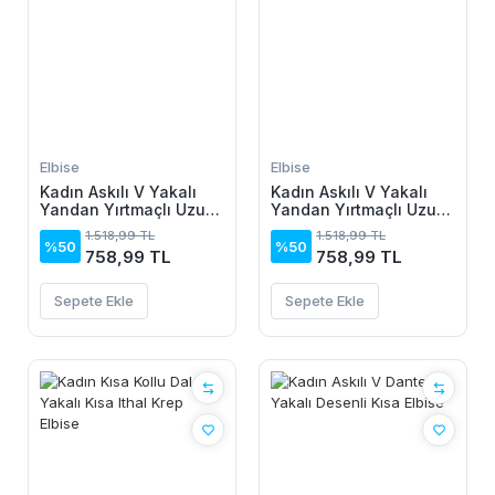
Elbise
Elbise
Kadın Askılı V Yakalı
Kadın Askılı V Yakalı
Yandan Yırtmaçlı Uzun
Yandan Yırtmaçlı Uzun
Viskon Elbise
Viskon Elbise
1.518,99 TL
1.518,99 TL
%50
%50
758,99 TL
758,99 TL
Sepete Ekle
Sepete Ekle