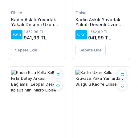
Elbise
Elbise
Kadın Askılı Yuvarlak
Kadın Askılı Yuvarlak
Yakalı Desenli Uzun
Yakalı Desenli Uzun
Süprem Elbise
Süprem Elbise
1.882,99 TL
1.882,99 TL
%50
%50
941,99 TL
941,99 TL
Sepete Ekle
Sepete Ekle