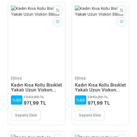
Elbise
Elbise
Kadın Kısa Kollu Bisiklet
Kadın Kısa Kollu Bisiklet
Yakalı Uzun Viskon
Yakalı Uzun Viskon
Elbise
Elbise
1.943,99 TL
1.943,99 TL
%50
%50
971,99 TL
971,99 TL
Sepete Ekle
Sepete Ekle