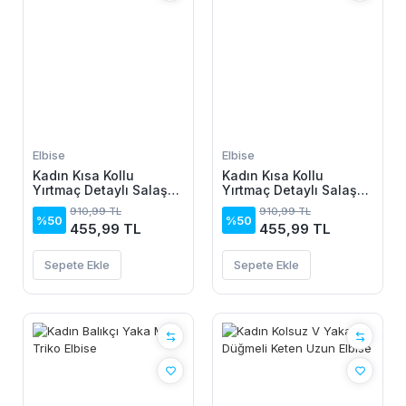
Elbise
Elbise
Kadın Kısa Kollu
Kadın Kısa Kollu
Yırtmaç Detaylı Salaş
Yırtmaç Detaylı Salaş
Viskon Elbise
Viskon Elbise
910,99 TL
910,99 TL
%50
%50
455,99 TL
455,99 TL
Sepete Ekle
Sepete Ekle