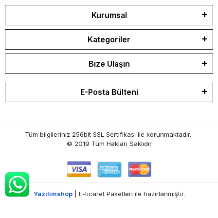
Kurumsal
Kategoriler
Bize Ulaşın
E-Posta Bülteni
Tüm bilgileriniz 256bit SSL Sertifikası ile korunmaktadır.
© 2019
Tüm Hakları Saklıdır
Yazilimshop
| E-ticaret Paketleri ile hazırlanmıştır.