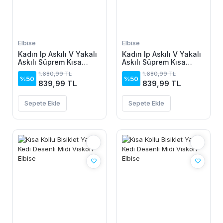
Elbise
Elbise
Kadın Ip Askılı V Yakalı
Kadın Ip Askılı V Yakalı
Askılı Süprem Kısa
Askılı Süprem Kısa
Elbise
Elbise
1.680,99 TL
1.680,99 TL
%50
%50
839,99 TL
839,99 TL
Sepete Ekle
Sepete Ekle