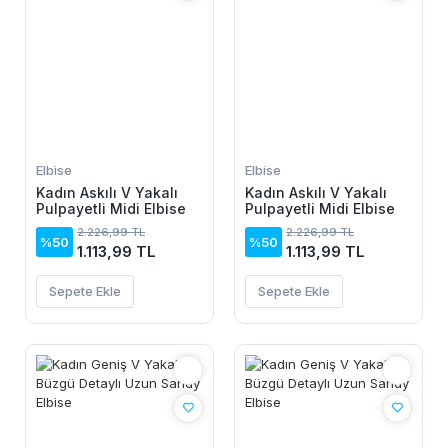
Elbise
Elbise
Kadın Askılı V Yakalı
Kadın Askılı V Yakalı
Pulpayetli Midi Elbise
Pulpayetli Midi Elbise
2.226,99 TL
2.226,99 TL
%50
%50
1.113,99 TL
1.113,99 TL
Sepete Ekle
Sepete Ekle