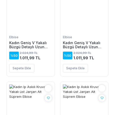
Elbise
Elbise
Kadın Geniş V Yakalı
Kadın Geniş V Yakalı
Büzgü Detaylı Uzun
Büzgü Detaylı Uzun
Sandy Elbise
Sandy Elbise
2.024,99 TL
2.024,99 TL
%50
%50
1.011,99 TL
1.011,99 TL
Sepete Ekle
Sepete Ekle