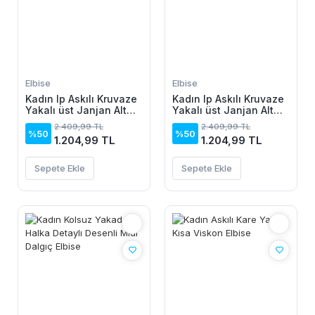
Elbise
Elbise
Kadın Ip Askılı Kruvaze
Kadın Ip Askılı Kruvaze
Yakalı üst Janjan Alt
Yakalı üst Janjan Alt
Süprem Elbise
Süprem Elbise
2.409,99 TL
2.409,99 TL
%50
%50
1.204,99 TL
1.204,99 TL
Sepete Ekle
Sepete Ekle