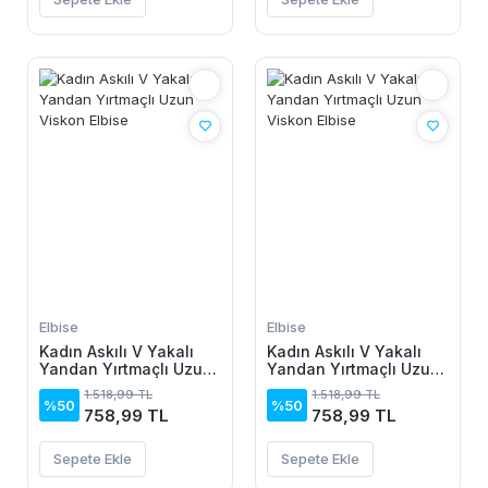
Elbise
Elbise
Kadın Askılı V Yakalı
Kadın Askılı V Yakalı
Yandan Yırtmaçlı Uzun
Yandan Yırtmaçlı Uzun
Viskon Elbise
Viskon Elbise
1.518,99 TL
1.518,99 TL
%50
%50
758,99 TL
758,99 TL
Sepete Ekle
Sepete Ekle