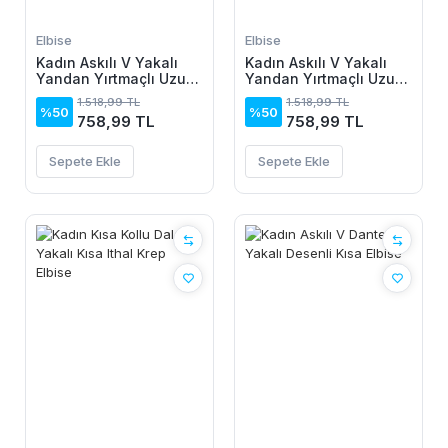
Elbise
Elbise
Kadın Askılı V Yakalı
Kadın Askılı V Yakalı
Yandan Yırtmaçlı Uzun
Yandan Yırtmaçlı Uzun
Viskon Elbise
Viskon Elbise
1.518,99 TL
1.518,99 TL
%50
%50
758,99 TL
758,99 TL
Sepete Ekle
Sepete Ekle