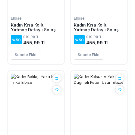
Elbise
Elbise
Kadın Kısa Kollu
Kadın Kısa Kollu
Yırtmaç Detaylı Salaş
Yırtmaç Detaylı Salaş
Viskon Elbise
Viskon Elbise
910,99 TL
910,99 TL
%50
%50
455,99 TL
455,99 TL
Sepete Ekle
Sepete Ekle