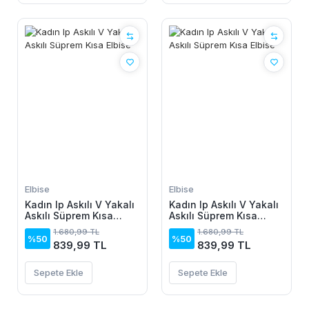
Elbise
Elbise
Kadın Ip Askılı V Yakalı
Kadın Ip Askılı V Yakalı
Askılı Süprem Kısa
Askılı Süprem Kısa
Elbise
Elbise
1.680,99 TL
1.680,99 TL
%50
%50
839,99 TL
839,99 TL
Sepete Ekle
Sepete Ekle