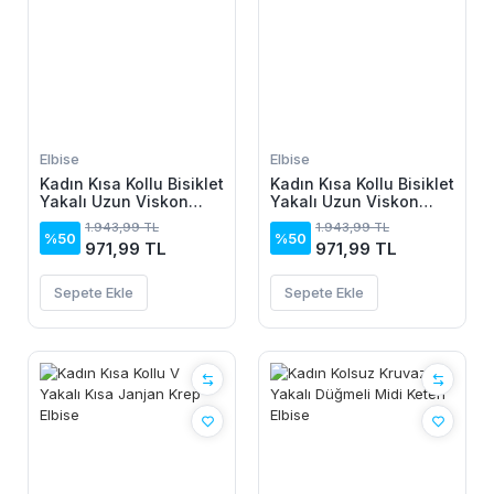
Elbise
Elbise
Kadın Kısa Kollu Bisiklet
Kadın Kısa Kollu Bisiklet
Yakalı Uzun Viskon
Yakalı Uzun Viskon
Elbise
Elbise
1.943,99 TL
1.943,99 TL
%50
%50
971,99 TL
971,99 TL
Sepete Ekle
Sepete Ekle