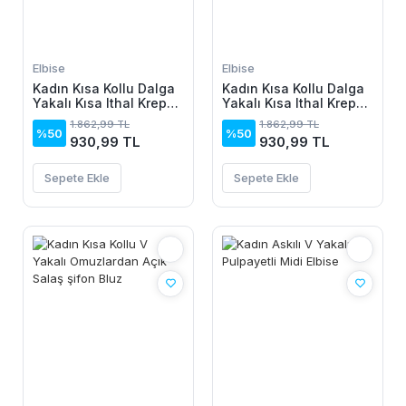
Elbise
Elbise
Kadın Kısa Kollu Dalga
Kadın Kısa Kollu Dalga
Yakalı Kısa Ithal Krep
Yakalı Kısa Ithal Krep
Elbise
Elbise
1.862,99 TL
1.862,99 TL
%50
%50
930,99 TL
930,99 TL
Sepete Ekle
Sepete Ekle