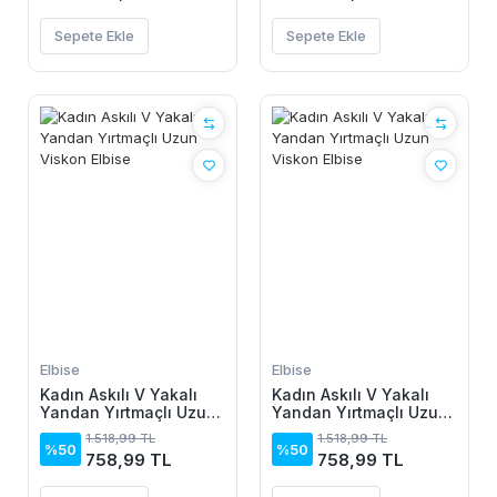
Sepete Ekle
Sepete Ekle
Elbise
Elbise
Kadın Askılı V Yakalı
Kadın Askılı V Yakalı
Yandan Yırtmaçlı Uzun
Yandan Yırtmaçlı Uzun
Viskon Elbise
Viskon Elbise
1.518,99 TL
1.518,99 TL
%50
%50
758,99 TL
758,99 TL