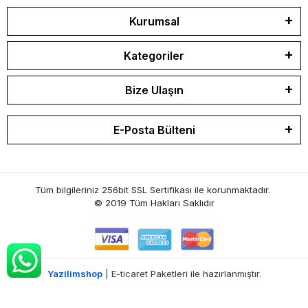
Kurumsal
Kategoriler
Bize Ulaşın
E-Posta Bülteni
Tüm bilgileriniz 256bit SSL Sertifikası ile korunmaktadır.
© 2019
Tüm Hakları Saklıdır
Yazilimshop
| E-ticaret Paketleri ile hazırlanmıştır.