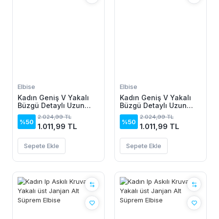
Elbise
Elbise
Kadın Geniş V Yakalı
Kadın Geniş V Yakalı
Büzgü Detaylı Uzun
Büzgü Detaylı Uzun
Sandy Elbise
Sandy Elbise
2.024,99 TL
2.024,99 TL
%50
%50
1.011,99 TL
1.011,99 TL
Sepete Ekle
Sepete Ekle