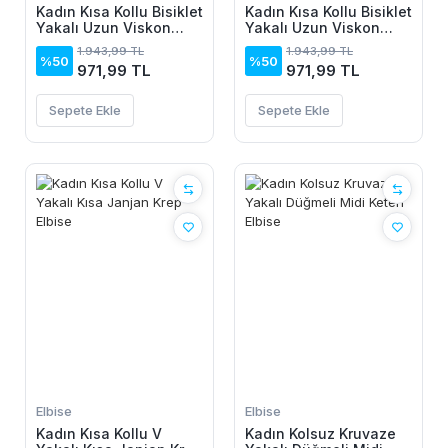
Kadın Kısa Kollu Bisiklet
Kadın Kısa Kollu Bisiklet
Yakalı Uzun Viskon
Yakalı Uzun Viskon
Elbise
Elbise
1.943,99 TL
1.943,99 TL
%50
%50
971,99 TL
971,99 TL
Sepete Ekle
Sepete Ekle
Elbise
Elbise
Kadın Kısa Kollu V
Kadın Kolsuz Kruvaze