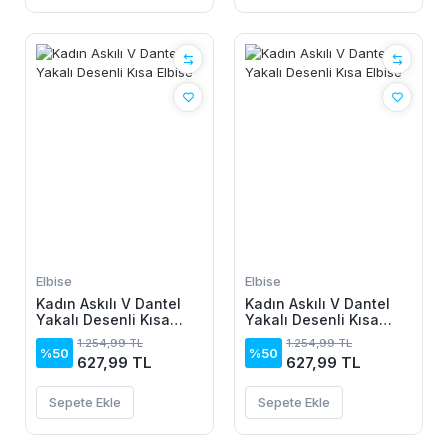
Elbise
Elbise
Kadın Askılı V Dantel
Kadın Askılı V Dantel
Yakalı Desenli Kısa
Yakalı Desenli Kısa
Elbise
Elbise
1.254,99 TL
1.254,99 TL
%50
%50
627,99 TL
627,99 TL
Sepete Ekle
Sepete Ekle