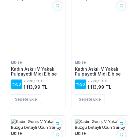
Elbise
Elbise
Kadın Askılı V Yakalı
Kadın Askılı V Yakalı
Pulpayetli Midi Elbise
Pulpayetli Midi Elbise
2.226,99 TL
2.226,99 TL
%50
%50
1.113,99 TL
1.113,99 TL
Sepete Ekle
Sepete Ekle