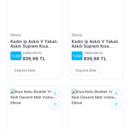
Elbise
Elbise
Kadın Ip Askılı V Yakalı
Kadın Ip Askılı V Yakalı
Askılı Süprem Kısa
Askılı Süprem Kısa
Elbise
Elbise
1.680,99 TL
1.680,99 TL
%50
%50
839,99 TL
839,99 TL
Sepete Ekle
Sepete Ekle