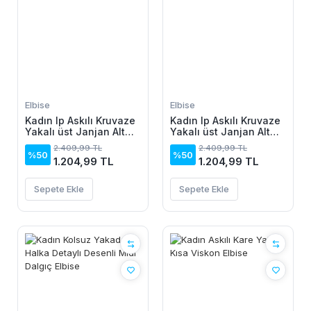
Elbise
Elbise
Kadın Ip Askılı Kruvaze
Kadın Ip Askılı Kruvaze
Yakalı üst Janjan Alt
Yakalı üst Janjan Alt
Süprem Elbise
Süprem Elbise
2.409,99 TL
2.409,99 TL
%50
%50
1.204,99 TL
1.204,99 TL
Sepete Ekle
Sepete Ekle