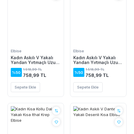
Elbise
Elbise
Kadın Askılı V Yakalı
Kadın Askılı V Yakalı
Yandan Yırtmaçlı Uzun
Yandan Yırtmaçlı Uzun
Viskon Elbise
Viskon Elbise
1.518,99 TL
1.518,99 TL
%50
%50
758,99 TL
758,99 TL
Sepete Ekle
Sepete Ekle