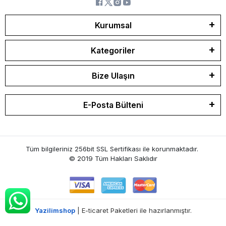
Kurumsal
Kategoriler
Bize Ulaşın
E-Posta Bülteni
Tüm bilgileriniz 256bit SSL Sertifikası ile korunmaktadır.
© 2019
Tüm Hakları Saklıdır
Yazilimshop
| E-ticaret Paketleri ile hazırlanmıştır.