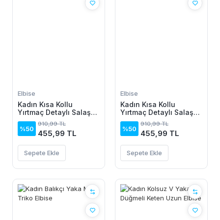
Elbise
Elbise
Kadın Kısa Kollu
Kadın Kısa Kollu
Yırtmaç Detaylı Salaş
Yırtmaç Detaylı Salaş
Viskon Elbise
Viskon Elbise
910,99 TL
910,99 TL
%50
%50
455,99 TL
455,99 TL
Sepete Ekle
Sepete Ekle