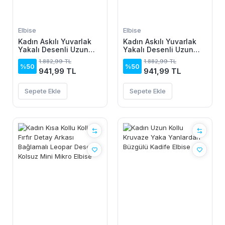
Elbise
Elbise
Kadın Askılı Yuvarlak
Kadın Askılı Yuvarlak
Yakalı Desenli Uzun
Yakalı Desenli Uzun
Süprem Elbise
Süprem Elbise
1.882,99 TL
1.882,99 TL
%50
%50
941,99 TL
941,99 TL
Sepete Ekle
Sepete Ekle