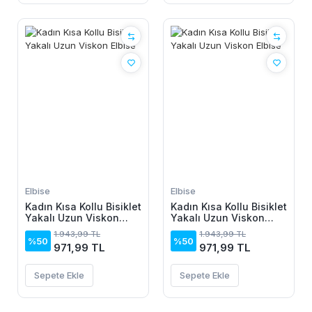
Elbise
Elbise
Kadın Kısa Kollu Bisiklet
Kadın Kısa Kollu Bisiklet
Yakalı Uzun Viskon
Yakalı Uzun Viskon
Elbise
Elbise
1.943,99 TL
1.943,99 TL
%50
%50
971,99 TL
971,99 TL
Sepete Ekle
Sepete Ekle