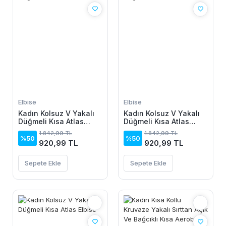
Elbise
Elbise
Kadın Kolsuz V Yakalı
Kadın Kolsuz V Yakalı
Düğmeli Kısa Atlas
Düğmeli Kısa Atlas
Elbise
Elbise
1.842,99 TL
1.842,99 TL
%50
%50
920,99 TL
920,99 TL
Sepete Ekle
Sepete Ekle