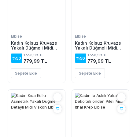
Elbise
Elbise
Kadın Kolsuz Kruvaze
Kadın Kolsuz Kruvaze
Yakalı Düğmeli Midi
Yakalı Düğmeli Midi
Keten Elbise
Keten Elbise
1.558,99 TL
1.558,99 TL
%50
%50
779,99 TL
779,99 TL
Sepete Ekle
Sepete Ekle