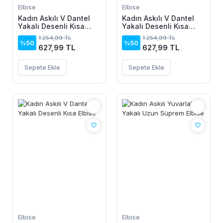
Elbise
Elbise
Kadın Askılı V Dantel
Kadın Askılı V Dantel
Yakalı Desenli Kısa
Yakalı Desenli Kısa
Elbise
Elbise
1.254,99 TL
1.254,99 TL
%50
%50
627,99 TL
627,99 TL
Sepete Ekle
Sepete Ekle
Elbise
Elbise