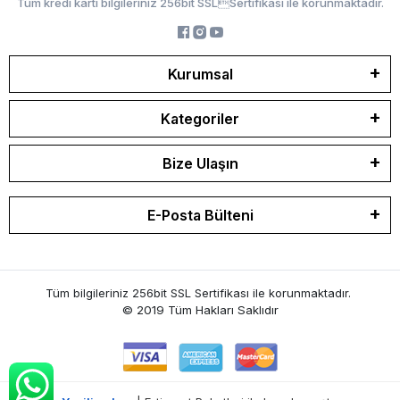
Tüm kredi kartı bilgileriniz 256bit SSLSertifikası ile korunmaktadır.
Kurumsal
Kategoriler
Bize Ulaşın
E-Posta Bülteni
Tüm bilgileriniz 256bit SSL Sertifikası ile korunmaktadır.
© 2019
Tüm Hakları Saklıdır