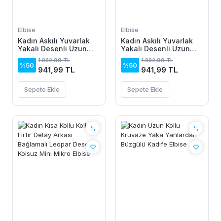
Elbise
Elbise
Kadın Askılı Yuvarlak
Kadın Askılı Yuvarlak
Yakalı Desenli Uzun
Yakalı Desenli Uzun
Süprem Elbise
Süprem Elbise
1.882,99 TL
1.882,99 TL
%50
%50
941,99 TL
941,99 TL
Sepete Ekle
Sepete Ekle