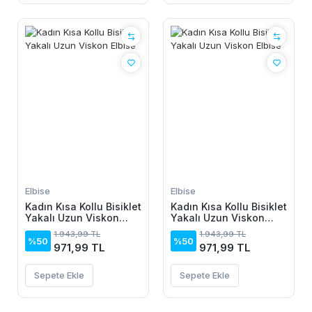
Elbise
Elbise
Kadın Kısa Kollu Bisiklet
Kadın Kısa Kollu Bisiklet
Yakalı Uzun Viskon
Yakalı Uzun Viskon
Elbise
Elbise
1.943,99 TL
1.943,99 TL
%50
%50
971,99 TL
971,99 TL
Sepete Ekle
Sepete Ekle