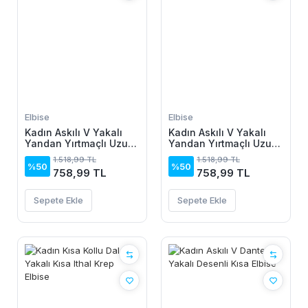
Elbise
Elbise
Kadın Askılı V Yakalı
Kadın Askılı V Yakalı
Yandan Yırtmaçlı Uzun
Yandan Yırtmaçlı Uzun
Viskon Elbise
Viskon Elbise
1.518,99 TL
1.518,99 TL
%50
%50
758,99 TL
758,99 TL
Sepete Ekle
Sepete Ekle