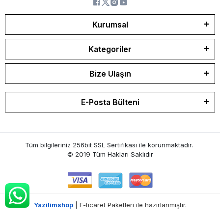
Kurumsal
Kategoriler
Bize Ulaşın
E-Posta Bülteni
Tüm bilgileriniz 256bit SSL Sertifikası ile korunmaktadır.
© 2019
Tüm Hakları Saklıdır
Yazilimshop
| E-ticaret Paketleri ile hazırlanmıştır.