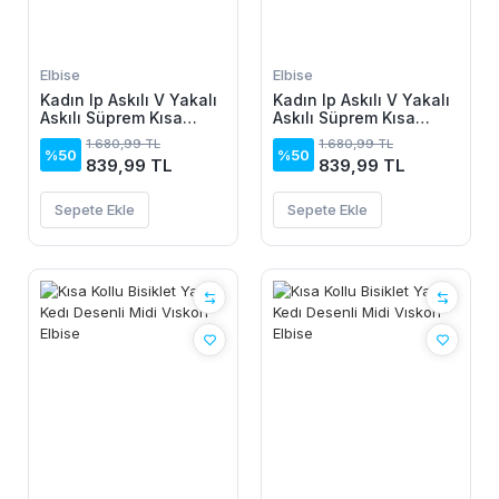
Elbise
Elbise
Kadın Ip Askılı V Yakalı
Kadın Ip Askılı V Yakalı
Askılı Süprem Kısa
Askılı Süprem Kısa
Elbise
Elbise
1.680,99 TL
1.680,99 TL
%50
%50
839,99 TL
839,99 TL
Sepete Ekle
Sepete Ekle