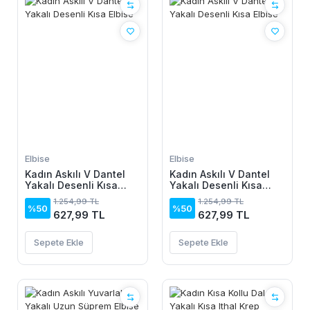
Elbise
Elbise
Kadın Askılı V Dantel
Kadın Askılı V Dantel
Yakalı Desenli Kısa
Yakalı Desenli Kısa
Elbise
Elbise
1.254,99 TL
1.254,99 TL
%50
%50
627,99 TL
627,99 TL
Sepete Ekle
Sepete Ekle