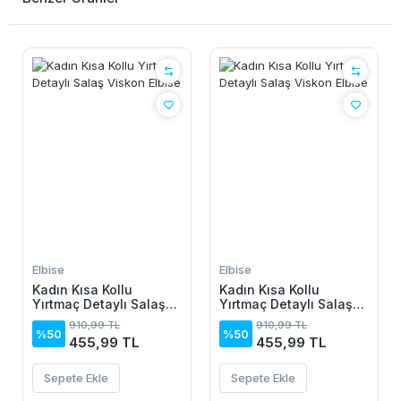
Elbise
Elbise
Kadın Kısa Kollu
Kadın Kısa Kollu
Yırtmaç Detaylı Salaş
Yırtmaç Detaylı Salaş
Viskon Elbise
Viskon Elbise
910,99 TL
910,99 TL
%50
%50
455,99 TL
455,99 TL
Sepete Ekle
Sepete Ekle