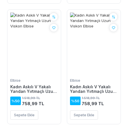
Elbise
Elbise
Kadın Askılı V Yakalı
Kadın Askılı V Yakalı
Yandan Yırtmaçlı Uzun
Yandan Yırtmaçlı Uzun
Viskon Elbise
Viskon Elbise
1.518,99 TL
1.518,99 TL
%50
%50
758,99 TL
758,99 TL
Sepete Ekle
Sepete Ekle