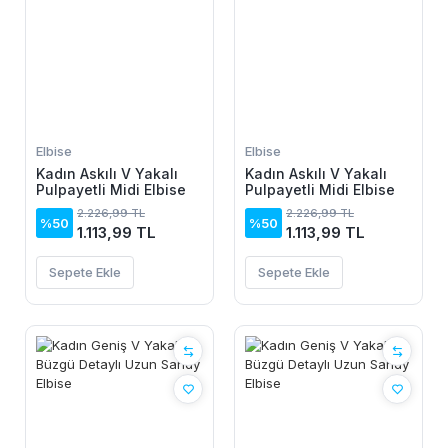
Elbise
Elbise
Kadın Askılı V Yakalı
Kadın Askılı V Yakalı
Pulpayetli Midi Elbise
Pulpayetli Midi Elbise
2.226,99 TL
2.226,99 TL
%50
%50
1.113,99 TL
1.113,99 TL
Sepete Ekle
Sepete Ekle