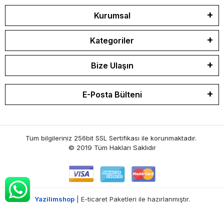
Kurumsal
Kategoriler
Bize Ulaşın
E-Posta Bülteni
Tüm bilgileriniz 256bit SSL Sertifikası ile korunmaktadır.
© 2019
Tüm Hakları Saklıdır
Yazilimshop
| E-ticaret Paketleri ile hazırlanmıştır.