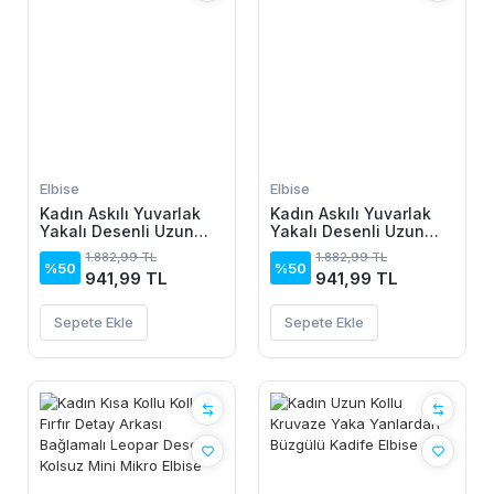
Elbise
Elbise
Kadın Askılı Yuvarlak
Kadın Askılı Yuvarlak
Yakalı Desenli Uzun
Yakalı Desenli Uzun
Süprem Elbise
Süprem Elbise
1.882,99 TL
1.882,99 TL
%50
%50
941,99 TL
941,99 TL
Sepete Ekle
Sepete Ekle