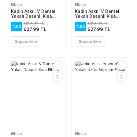
Elbise
Elbise
Kadın Askılı V Dantel
Kadın Askılı V Dantel
Yakalı Desenli Kısa
Yakalı Desenli Kısa
Elbise
Elbise
1.254,99 TL
1.254,99 TL
%50
%50
627,99 TL
627,99 TL
Sepete Ekle
Sepete Ekle
Elbise
Elbise