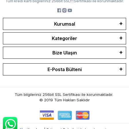
Tüm kredi kartı bilgileriniz 256bit SSLSertifikası ile korunmaktadır.
Kurumsal
Kategoriler
Bize Ulaşın
E-Posta Bülteni
Tüm bilgileriniz 256bit SSL Sertifikası ile korunmaktadır.
© 2019
Tüm Hakları Saklıdır