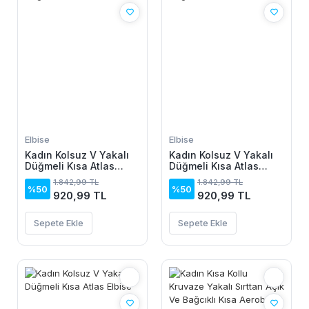
Elbise
Elbise
Kadın Kolsuz V Yakalı
Kadın Kolsuz V Yakalı
Düğmeli Kısa Atlas
Düğmeli Kısa Atlas
Elbise
Elbise
1.842,99 TL
1.842,99 TL
%50
%50
920,99 TL
920,99 TL
Sepete Ekle
Sepete Ekle