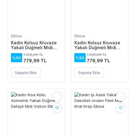
Elbise
Elbise
Kadın Kolsuz Kruvaze
Kadın Kolsuz Kruvaze
Yakalı Düğmeli Midi
Yakalı Düğmeli Midi
Keten Elbise
Keten Elbise
1.558,99 TL
1.558,99 TL
%50
%50
779,99 TL
779,99 TL
Sepete Ekle
Sepete Ekle