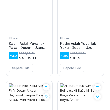
Elbise
Elbise
Kadın Askılı Yuvarlak
Kadın Askılı Yuvarlak
Yakalı Desenli Uzun
Yakalı Desenli Uzun
Süprem Elbise
Süprem Elbise
1.882,99 TL
1.882,99 TL
%50
%50
941,99 TL
941,99 TL
Sepete Ekle
Sepete Ekle