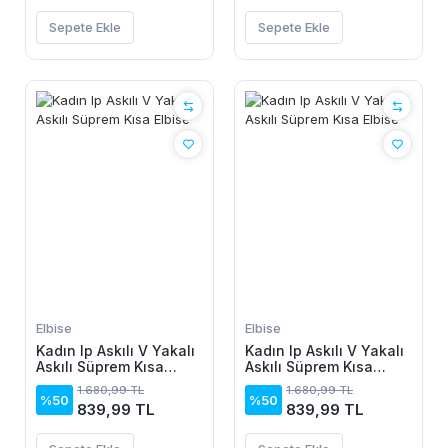
Sepete Ekle
Sepete Ekle
Elbise
Elbise
Kadın Ip Askılı V Yakalı
Kadın Ip Askılı V Yakalı
Askılı Süprem Kısa
Askılı Süprem Kısa
Elbise
Elbise
1.680,99 TL
1.680,99 TL
%50
%50
839,99 TL
839,99 TL