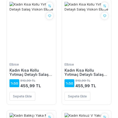
Elbise
Elbise
Kadın Kısa Kollu
Kadın Kısa Kollu
Yırtmaç Detaylı Salaş
Yırtmaç Detaylı Salaş
Viskon Elbise
Viskon Elbise
910,99 TL
910,99 TL
%50
%50
455,99 TL
455,99 TL
Sepete Ekle
Sepete Ekle