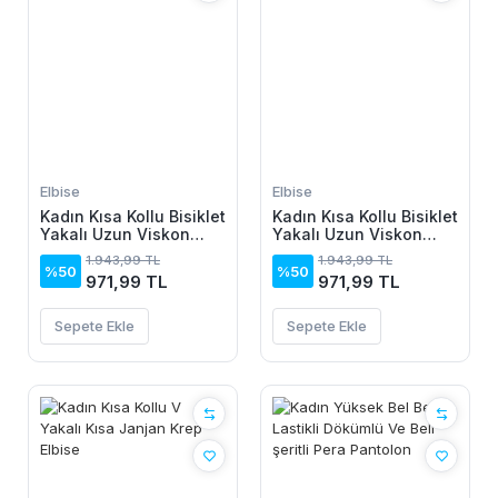
Elbise
Elbise
Kadın Kısa Kollu Bisiklet
Kadın Kısa Kollu Bisiklet
Yakalı Uzun Viskon
Yakalı Uzun Viskon
Elbise
Elbise
1.943,99 TL
1.943,99 TL
%50
%50
971,99 TL
971,99 TL
Sepete Ekle
Sepete Ekle