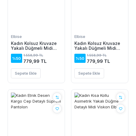
Elbise
Elbise
Kadın Kolsuz Kruvaze
Kadın Kolsuz Kruvaze
Yakalı Düğmeli Midi
Yakalı Düğmeli Midi
Keten Elbise
Keten Elbise
1.558,99 TL
1.558,99 TL
%50
%50
779,99 TL
779,99 TL
Sepete Ekle
Sepete Ekle