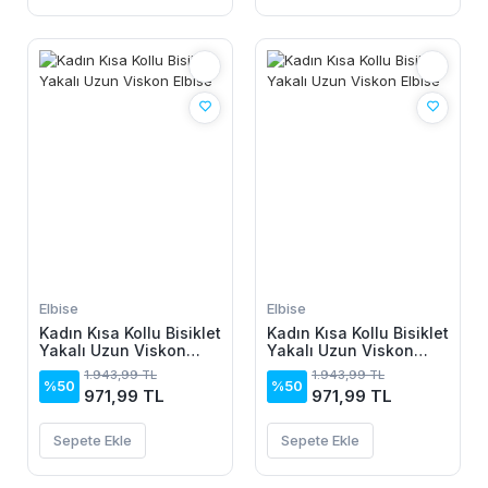
Elbise
Elbise
Kadın Kısa Kollu Bisiklet
Kadın Kısa Kollu Bisiklet
Yakalı Uzun Viskon
Yakalı Uzun Viskon
Elbise
Elbise
1.943,99 TL
1.943,99 TL
%50
%50
971,99 TL
971,99 TL
Sepete Ekle
Sepete Ekle