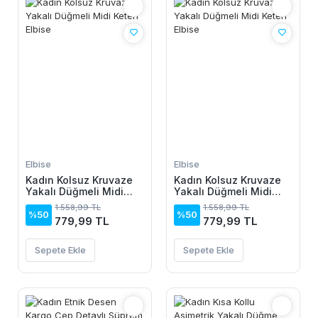
Elbise
Elbise
Kadın Kolsuz Kruvaze
Kadın Kolsuz Kruvaze
Yakalı Düğmeli Midi
Yakalı Düğmeli Midi
Keten Elbise
Keten Elbise
1.558,99 TL
1.558,99 TL
%50
%50
779,99 TL
779,99 TL
Sepete Ekle
Sepete Ekle