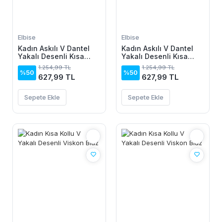
Elbise
Elbise
Kadın Askılı V Dantel
Kadın Askılı V Dantel
Yakalı Desenli Kısa
Yakalı Desenli Kısa
Elbise
Elbise
1.254,99 TL
1.254,99 TL
%50
%50
627,99 TL
627,99 TL
Sepete Ekle
Sepete Ekle