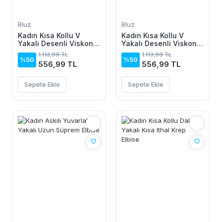
Bluz
Bluz
Kadın Kısa Kollu V
Kadın Kısa Kollu V
Yakalı Desenli Viskon
Yakalı Desenli Viskon
Bluz
Bluz
1.113,99 TL
1.113,99 TL
%50
%50
556,99 TL
556,99 TL
Sepete Ekle
Sepete Ekle