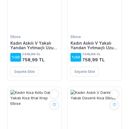
Elbise
Elbise
Kadın Askılı V Yakalı
Kadın Askılı V Yakalı
Yandan Yırtmaçlı Uzun
Yandan Yırtmaçlı Uzun
Viskon Elbise
Viskon Elbise
1.518,99 TL
1.518,99 TL
%50
%50
758,99 TL
758,99 TL
Sepete Ekle
Sepete Ekle