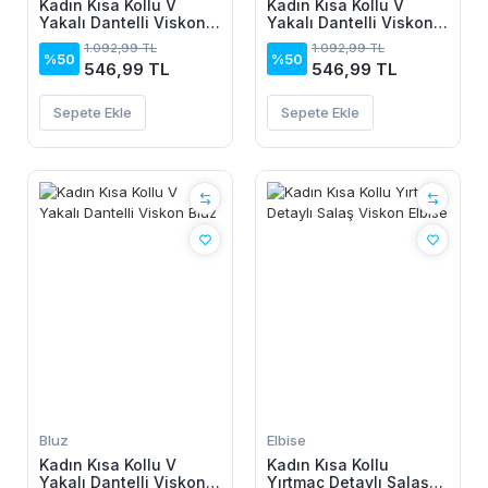
Kadın Kısa Kollu V
Kadın Kısa Kollu V
Yakalı Dantelli Viskon
Yakalı Dantelli Viskon
Bluz
Bluz
1.092,99 TL
1.092,99 TL
%50
%50
546,99 TL
546,99 TL
Sepete Ekle
Sepete Ekle
Bluz
Elbise
Kadın Kısa Kollu V
Kadın Kısa Kollu
Yakalı Dantelli Viskon
Yırtmaç Detaylı Salaş