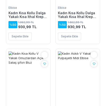
Elbise
Elbise
Kadın Kısa Kollu Dalga
Kadın Kısa Kollu Dalga
Yakalı Kısa Ithal Krep
Yakalı Kısa Ithal Krep
Elbise
Elbise
1.862,99 TL
1.862,99 TL
%50
%50
930,99 TL
930,99 TL
Sepete Ekle
Sepete Ekle