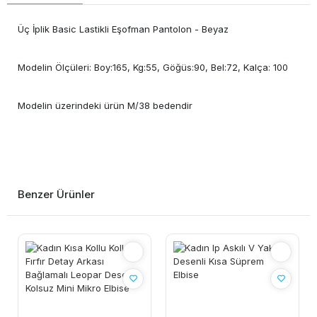
Üç İplik Basic Lastikli Eşofman Pantolon - Beyaz
Modelin Ölçüleri: Boy:165, Kg:55, Göğüs:90, Bel:72, Kalça: 100
Modelin üzerindeki ürün M/38 bedendir
Benzer Ürünler