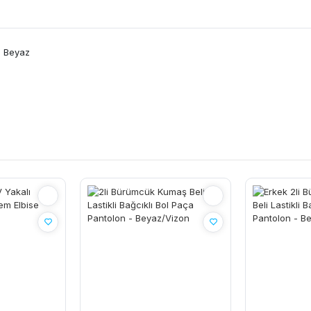
- Beyaz