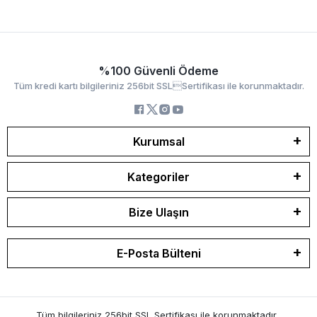
%100 Güvenli Ödeme
Tüm kredi kartı bilgileriniz 256bit SSLSertifikası ile korunmaktadır.
Kurumsal
Kategoriler
Bize Ulaşın
E-Posta Bülteni
Tüm bilgileriniz 256bit SSL Sertifikası ile korunmaktadır.