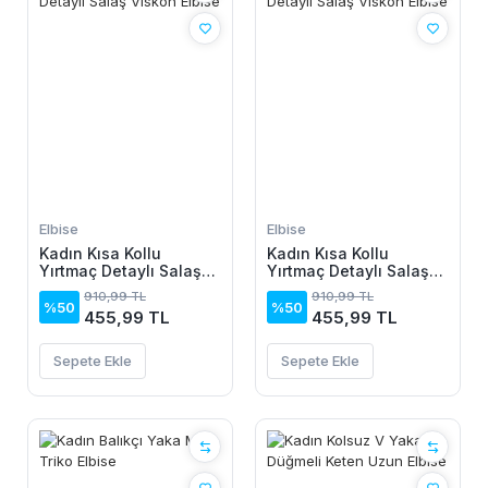
Elbise
Elbise
Kadın Kısa Kollu
Kadın Kısa Kollu
Yırtmaç Detaylı Salaş
Yırtmaç Detaylı Salaş
Viskon Elbise
Viskon Elbise
910,99 TL
910,99 TL
%50
%50
455,99 TL
455,99 TL
Sepete Ekle
Sepete Ekle