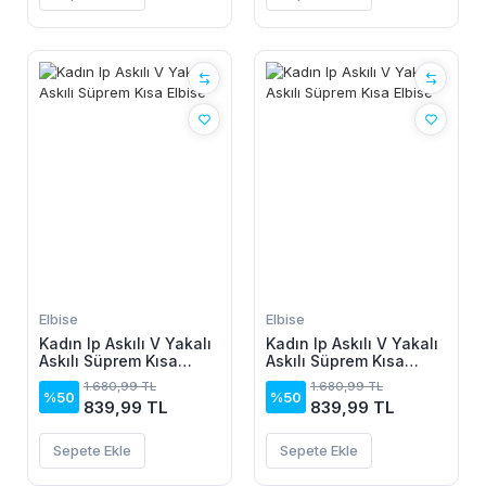
Elbise
Elbise
Kadın Ip Askılı V Yakalı
Kadın Ip Askılı V Yakalı
Askılı Süprem Kısa
Askılı Süprem Kısa
Elbise
Elbise
1.680,99 TL
1.680,99 TL
%50
%50
839,99 TL
839,99 TL
Sepete Ekle
Sepete Ekle