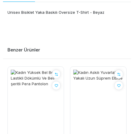
Unisex Bisiklet Yaka Baskılı Oversize T-Shirt - Beyaz
Benzer Ürünler