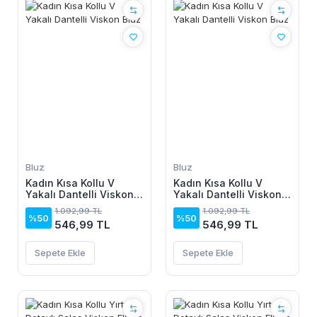
Bluz
Bluz
Kadın Kısa Kollu V
Kadın Kısa Kollu V
Yakalı Dantelli Viskon
Yakalı Dantelli Viskon
Bluz
Bluz
1.092,99 TL
1.092,99 TL
%50
%50
546,99 TL
546,99 TL
Sepete Ekle
Sepete Ekle