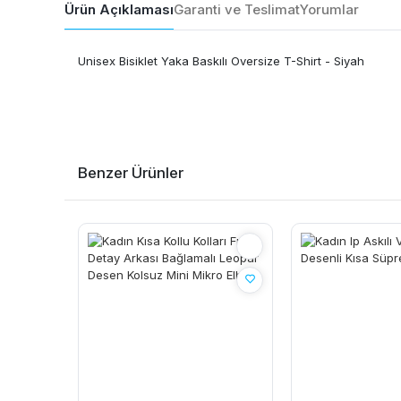
Ürün Açıklaması
Garanti ve Teslimat
Yorumlar
Unisex Bisiklet Yaka Baskılı Oversize T-Shirt - Siyah
Benzer Ürünler