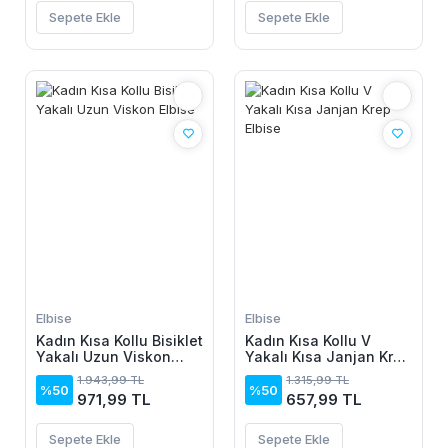
Sepete Ekle
Sepete Ekle
Elbise
Elbise
Kadın Kısa Kollu Bisiklet
Kadın Kısa Kollu V
Yakalı Uzun Viskon
Yakalı Kısa Janjan Krep
Elbise
Elbise
1.943,99 TL
1.315,99 TL
%50
%50
971,99 TL
657,99 TL
Sepete Ekle
Sepete Ekle