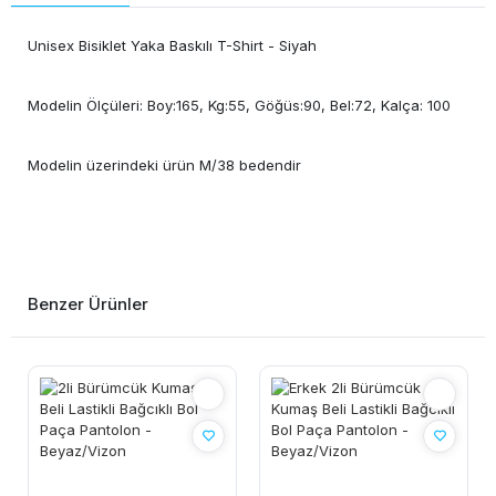
Unisex Bisiklet Yaka Baskılı T-Shirt - Siyah
Modelin Ölçüleri: Boy:165, Kg:55, Göğüs:90, Bel:72, Kalça: 100
Modelin üzerindeki ürün M/38 bedendir
Benzer Ürünler