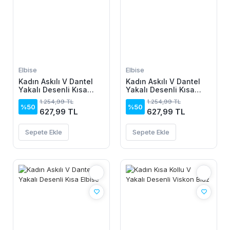
Elbise
Elbise
Kadın Askılı V Dantel
Kadın Askılı V Dantel
Yakalı Desenli Kısa
Yakalı Desenli Kısa
Elbise
Elbise
1.254,99 TL
1.254,99 TL
%50
%50
627,99 TL
627,99 TL
Sepete Ekle
Sepete Ekle