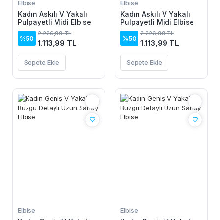
Elbise
Elbise
Kadın Askılı V Yakalı
Kadın Askılı V Yakalı
Pulpayetli Midi Elbise
Pulpayetli Midi Elbise
2.226,99 TL
2.226,99 TL
%50
%50
1.113,99 TL
1.113,99 TL
Sepete Ekle
Sepete Ekle
Elbise
Elbise